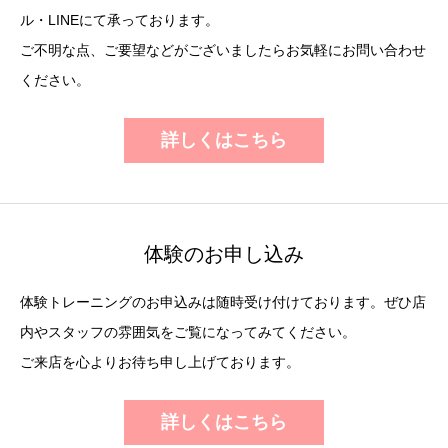
ル・LINEにて承っております。
ご不明な点、ご要望などがございましたらお気軽にお問い合わせ
ください。
詳しくはこちら
体験のお申し込み
体験トレーニングのお申込みは随時受け付けております。ぜひ店
内やスタッフの雰囲気をご覧になってみてください。
ご来店を心よりお待ち申し上げております。
詳しくはこちら