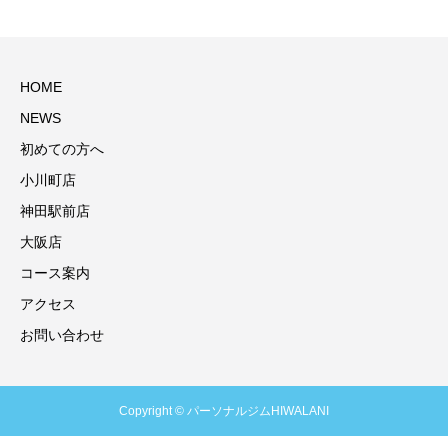
HOME
NEWS
初めての方へ
小川町店
神田駅前店
大阪店
コース案内
アクセス
お問い合わせ
Copyright © パーソナルジムHIWALANI