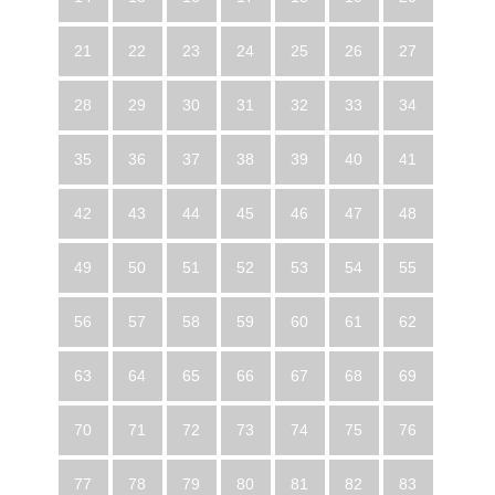
21
22
23
24
25
26
27
28
29
30
31
32
33
34
35
36
37
38
39
40
41
42
43
44
45
46
47
48
49
50
51
52
53
54
55
56
57
58
59
60
61
62
63
64
65
66
67
68
69
70
71
72
73
74
75
76
77
78
79
80
81
82
83