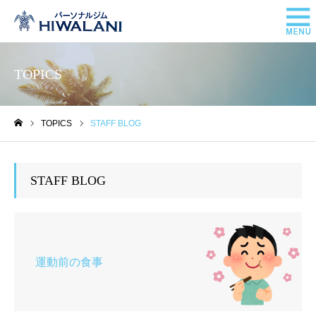
TOPICS
TOPICS
STAFF BLOG
ホーム
STAFF BLOG
運動前の食事