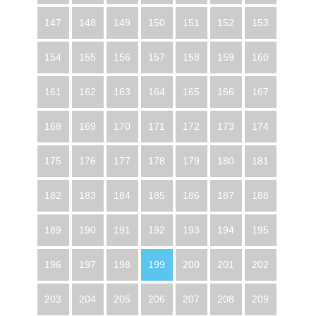
147
148
149
150
151
152
153
154
155
156
157
158
159
160
161
162
163
164
165
166
167
168
169
170
171
172
173
174
175
176
177
178
179
180
181
182
183
184
185
186
187
188
189
190
191
192
193
194
195
196
197
198
199
200
201
202
203
204
205
206
207
208
209