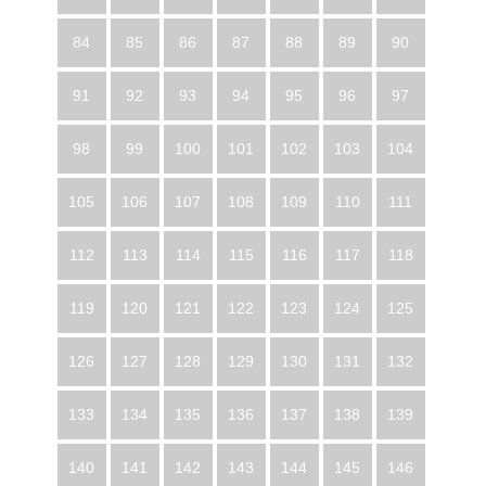
84
85
86
87
88
89
90
91
92
93
94
95
96
97
98
99
100
101
102
103
104
105
106
107
108
109
110
111
112
113
114
115
116
117
118
119
120
121
122
123
124
125
126
127
128
129
130
131
132
133
134
135
136
137
138
139
140
141
142
143
144
145
146