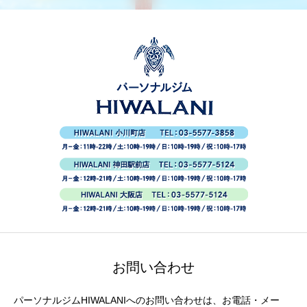
お問い合わせ
パーソナルジムHIWALANIへのお問い合わせは、お電話・メー