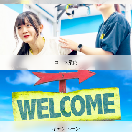
コース案内
キャンペーン