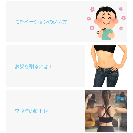
モチベーションの保ち方
お腹を割るには！
空腹時の筋トレ