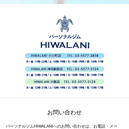
お問い合わせ
パーソナルジムHIWALANIへのお問い合わせは、お電話・メー