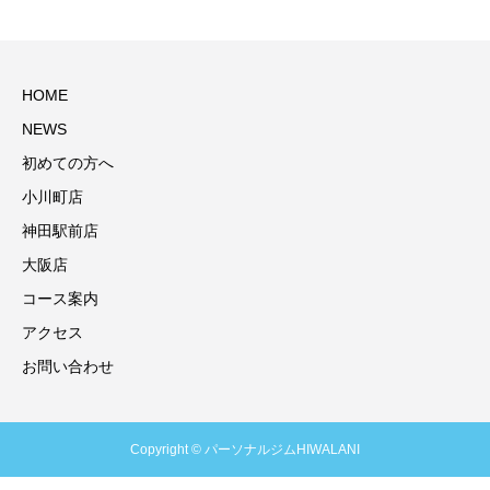
HOME
NEWS
初めての方へ
小川町店
神田駅前店
大阪店
コース案内
アクセス
お問い合わせ
Copyright © パーソナルジムHIWALANI