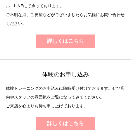
ル・LINEにて承っております。
ご不明な点、ご要望などがございましたらお気軽にお問い合わせ
ください。
詳しくはこちら
体験のお申し込み
体験トレーニングのお申込みは随時受け付けております。ぜひ店
内やスタッフの雰囲気をご覧になってみてください。
ご来店を心よりお待ち申し上げております。
詳しくはこちら