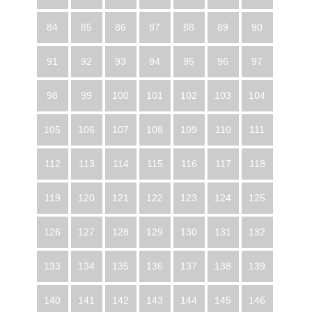
84
85
86
87
88
89
90
91
92
93
94
95
96
97
98
99
100
101
102
103
104
105
106
107
108
109
110
111
112
113
114
115
116
117
118
119
120
121
122
123
124
125
126
127
128
129
130
131
132
133
134
135
136
137
138
139
140
141
142
143
144
145
146