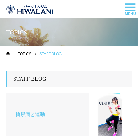
TOPICS
TOPICS
STAFF BLOG
ホーム
STAFF BLOG
糖尿病と運動