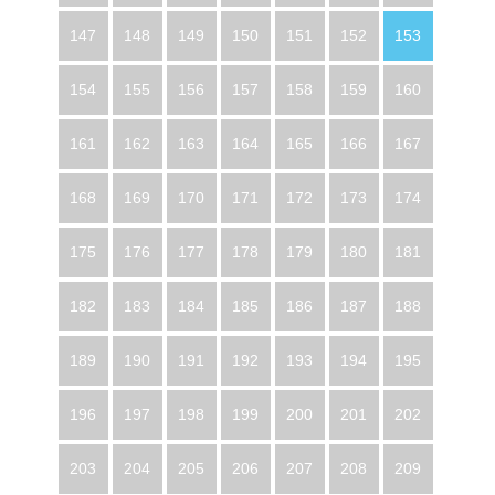
147
148
149
150
151
152
153
154
155
156
157
158
159
160
161
162
163
164
165
166
167
168
169
170
171
172
173
174
175
176
177
178
179
180
181
182
183
184
185
186
187
188
189
190
191
192
193
194
195
196
197
198
199
200
201
202
203
204
205
206
207
208
209