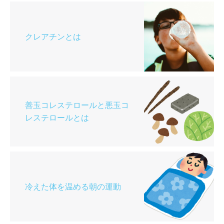
クレアチンとは
善玉コレステロールと悪玉コ
レステロールとは
冷えた体を温める朝の運動