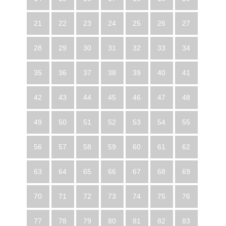
21
22
23
24
25
26
27
28
29
30
31
32
33
34
35
36
37
38
39
40
41
42
43
44
45
46
47
48
49
50
51
52
53
54
55
56
57
58
59
60
61
62
63
64
65
66
67
68
69
70
71
72
73
74
75
76
77
78
79
80
81
82
83