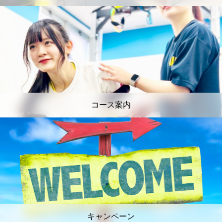
コース案内
キャンペーン