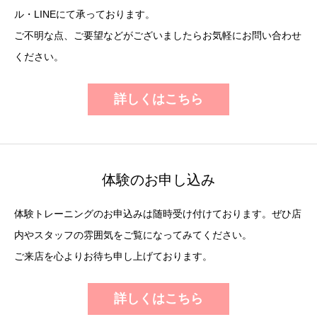
ル・LINEにて承っております。
ご不明な点、ご要望などがございましたらお気軽にお問い合わせ
ください。
詳しくはこちら
体験のお申し込み
体験トレーニングのお申込みは随時受け付けております。ぜひ店
内やスタッフの雰囲気をご覧になってみてください。
ご来店を心よりお待ち申し上げております。
詳しくはこちら