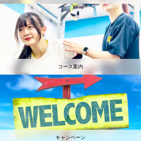
コース案内
キャンペーン