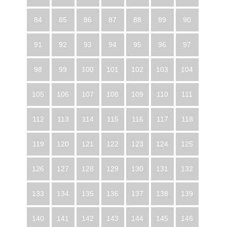
84
85
86
87
88
89
90
91
92
93
94
95
96
97
98
99
100
101
102
103
104
105
106
107
108
109
110
111
112
113
114
115
116
117
118
119
120
121
122
123
124
125
126
127
128
129
130
131
132
133
134
135
136
137
138
139
140
141
142
143
144
145
146