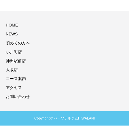
HOME
NEWS
初めての方へ
小川町店
神田駅前店
大阪店
コース案内
アクセス
お問い合わせ
Copyright © パーソナルジムHIWALANI