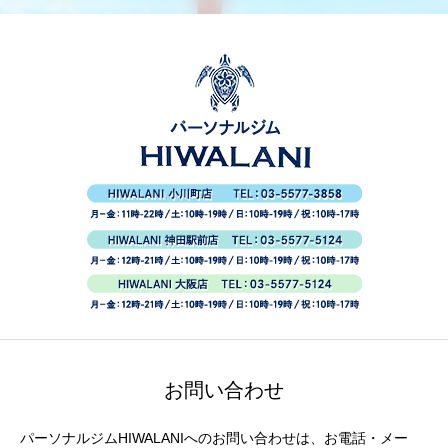
お問い合わせ
パーソナルジムHIWALANIへのお問い合わせは、お電話・メー