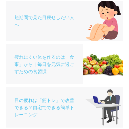
短期間で見た目痩せしたい人
へ
疲れにくい体を作るのは「食
事」から｜毎日を元気に過ご
すための食習慣
目の疲れは「筋トレ」で改善
できる？自宅でできる簡単ト
レーニング