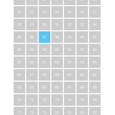
21
22
23
24
25
26
27
28
29
30
31
32
33
34
35
36
37
38
39
40
41
42
43
44
45
46
47
48
49
50
51
52
53
54
55
56
57
58
59
60
61
62
63
64
65
66
67
68
69
70
71
72
73
74
75
76
77
78
79
80
81
82
83