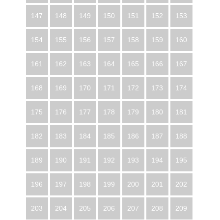
147
148
149
150
151
152
153
154
155
156
157
158
159
160
161
162
163
164
165
166
167
168
169
170
171
172
173
174
175
176
177
178
179
180
181
182
183
184
185
186
187
188
189
190
191
192
193
194
195
196
197
198
199
200
201
202
203
204
205
206
207
208
209