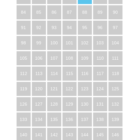
84
85
86
87
88
89
90
91
92
93
94
95
96
97
98
99
100
101
102
103
104
105
106
107
108
109
110
111
112
113
114
115
116
117
118
119
120
121
122
123
124
125
126
127
128
129
130
131
132
133
134
135
136
137
138
139
140
141
142
143
144
145
146