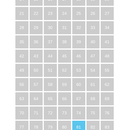
21
22
23
24
25
26
27
28
29
30
31
32
33
34
35
36
37
38
39
40
41
42
43
44
45
46
47
48
49
50
51
52
53
54
55
56
57
58
59
60
61
62
63
64
65
66
67
68
69
70
71
72
73
74
75
76
77
78
79
80
81
82
83