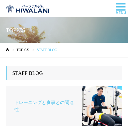
TOPICS
TOPICS
STAFF BLOG
ホーム
STAFF BLOG
トレーニングと食事との関連
性