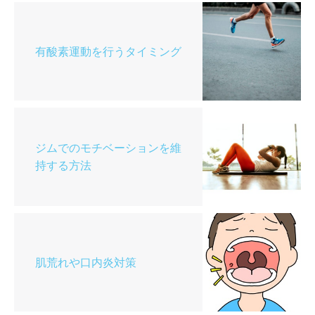
有酸素運動を行うタイミング
ジムでのモチベーションを維
持する方法
肌荒れや口内炎対策