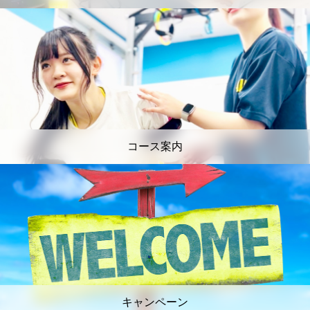
コース案内
キャンペーン