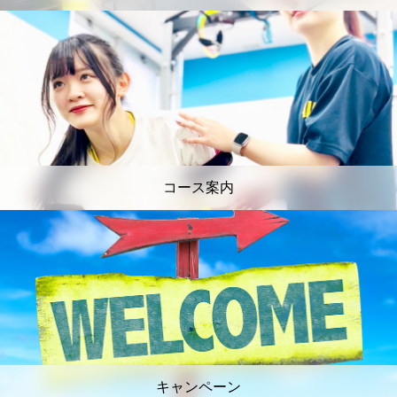
コース案内
キャンペーン