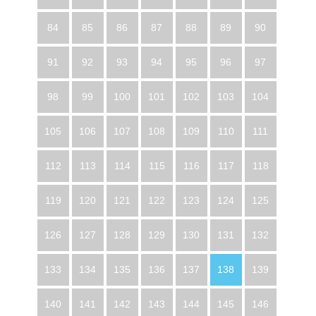
84
85
86
87
88
89
90
91
92
93
94
95
96
97
98
99
100
101
102
103
104
105
106
107
108
109
110
111
112
113
114
115
116
117
118
119
120
121
122
123
124
125
126
127
128
129
130
131
132
133
134
135
136
137
138
139
140
141
142
143
144
145
146