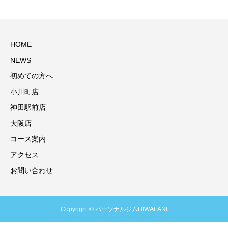
HOME
NEWS
初めての方へ
小川町店
神田駅前店
大阪店
コース案内
アクセス
お問い合わせ
Copyright © パーソナルジムHIWALANI