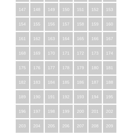
147
148
149
150
151
152
153
154
155
156
157
158
159
160
161
162
163
164
165
166
167
168
169
170
171
172
173
174
175
176
177
178
179
180
181
182
183
184
185
186
187
188
189
190
191
192
193
194
195
196
197
198
199
200
201
202
203
204
205
206
207
208
209