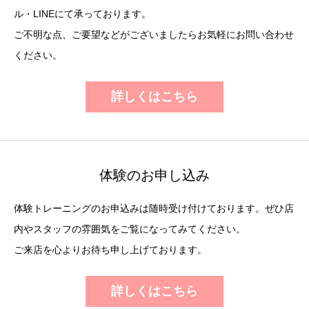
ル・LINEにて承っております。
ご不明な点、ご要望などがございましたらお気軽にお問い合わせ
ください。
詳しくはこちら
体験のお申し込み
体験トレーニングのお申込みは随時受け付けております。ぜひ店
内やスタッフの雰囲気をご覧になってみてください。
ご来店を心よりお待ち申し上げております。
詳しくはこちら