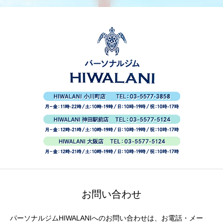
お問い合わせ
パーソナルジムHIWALANIへのお問い合わせは、お電話・メー