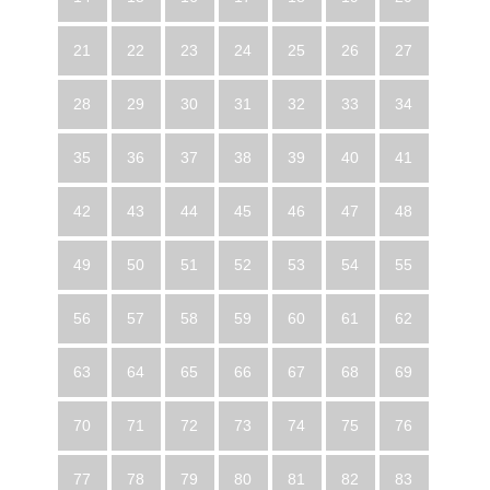
21
22
23
24
25
26
27
28
29
30
31
32
33
34
35
36
37
38
39
40
41
42
43
44
45
46
47
48
49
50
51
52
53
54
55
56
57
58
59
60
61
62
63
64
65
66
67
68
69
70
71
72
73
74
75
76
77
78
79
80
81
82
83