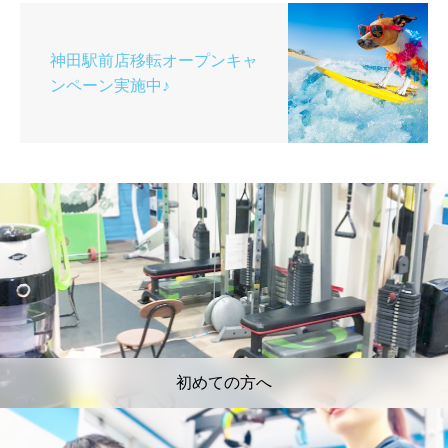
神田駅前店移転オープンキャ
ンペーン実施中♪
初めての方へ