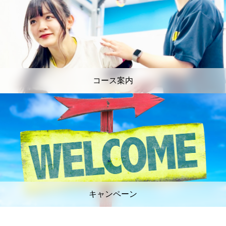
コース案内
キャンペーン