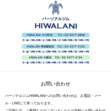
お問い合わせ
パーソナルジムHIWALANIへのお問い合わせは、お電話・メー
ル・LINEにて承っております。
ご不明な点、ご要望などがございましたらお気軽にお問い合わせ