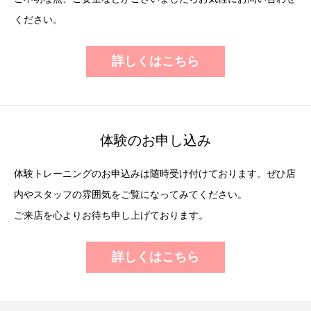
ください。
詳しくはこちら
体験のお申し込み
体験トレーニングのお申込みは随時受け付けております。ぜひ店
内やスタッフの雰囲気をご覧になってみてください。
ご来店を心よりお待ち申し上げております。
詳しくはこちら