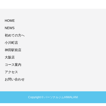
HOME
NEWS
初めての方へ
小川町店
神田駅前店
大阪店
コース案内
アクセス
お問い合わせ
Copyright © パーソナルジムHIWALANI