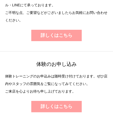
ル・LINEにて承っております。
ご不明な点、ご要望などがございましたらお気軽にお問い合わせ
ください。
詳しくはこちら
体験のお申し込み
体験トレーニングのお申込みは随時受け付けております。ぜひ店
内やスタッフの雰囲気をご覧になってみてください。
ご来店を心よりお待ち申し上げております。
詳しくはこちら