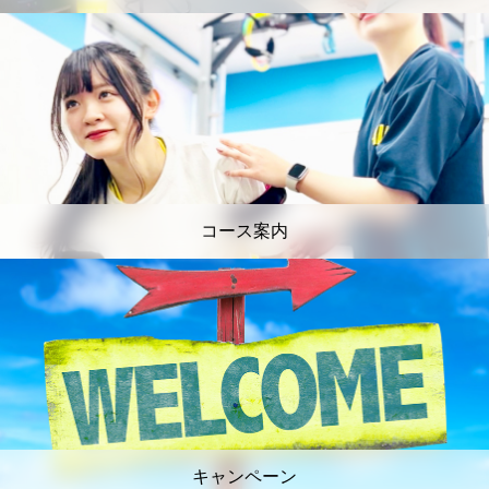
コース案内
キャンペーン