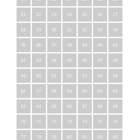
21
22
23
24
25
26
27
28
29
30
31
32
33
34
35
36
37
38
39
40
41
42
43
44
45
46
47
48
49
50
51
52
53
54
55
56
57
58
59
60
61
62
63
64
65
66
67
68
69
70
71
72
73
74
75
76
77
78
79
80
81
82
83