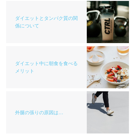
ダイエットとタンパク質の関
係について
ダイエット中に朝食を食べる
メリット
外腿の張りの原因は…