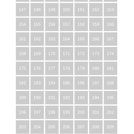
147
148
149
150
151
152
153
154
155
156
157
158
159
160
161
162
163
164
165
166
167
168
169
170
171
172
173
174
175
176
177
178
179
180
181
182
183
184
185
186
187
188
189
190
191
192
193
194
195
196
197
198
199
200
201
202
203
204
205
206
207
208
209