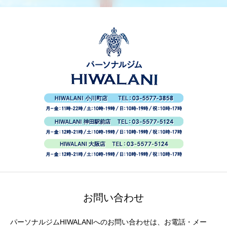
お問い合わせ
パーソナルジムHIWALANIへのお問い合わせは、お電話・メー