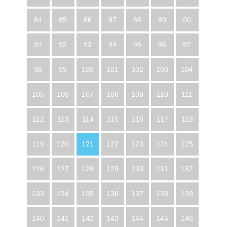
84
85
86
87
88
89
90
91
92
93
94
95
96
97
98
99
100
101
102
103
104
105
106
107
108
109
110
111
112
113
114
115
116
117
118
119
120
121
122
123
124
125
126
127
128
129
130
131
132
133
134
135
136
137
138
139
140
141
142
143
144
145
146