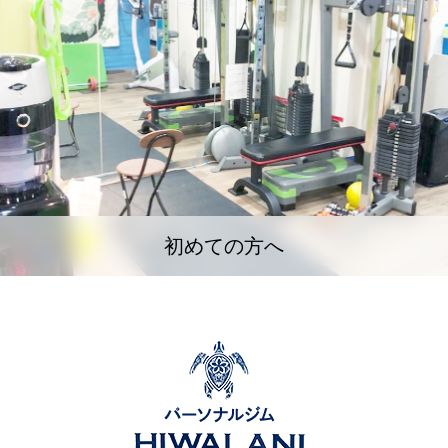
初めての方へ