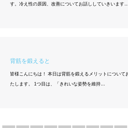
す。冷え性の原因、改善についてお話ししていきいます
背筋を鍛えると
皆様こんにちは！ 本日は背筋を鍛えるメリットについて
たします。 1つ目は、「きれいな姿勢を維持…