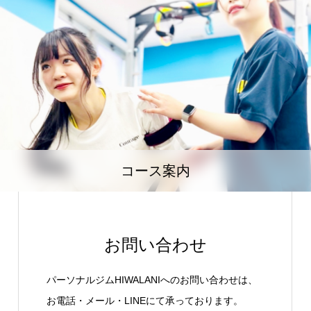
コース案内
お問い合わせ
パーソナルジムHIWALANIへのお問い合わせは、
お電話・メール・LINEにて承っております。