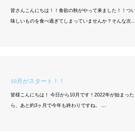
皆さんこんにちは！！食欲の秋がやって来ました！！つ
味しいものを食べ過ぎてしまっていませんか？そんな次
10月がスタート！！
皆様こんにちは！ 今日から10月です！2022年が始まっ
ら、あと約3ヶ月で今年も終わりですね。 …