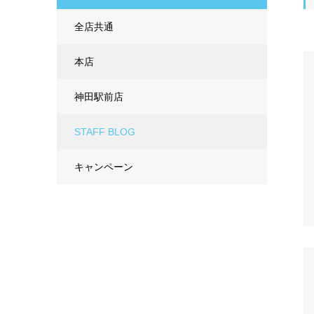
全店共通
本店
神田駅前店
STAFF BLOG
キャンペーン