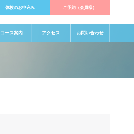
体験のお申込み
ご予約（会員様）
コース案内
アクセス
お問い合わせ