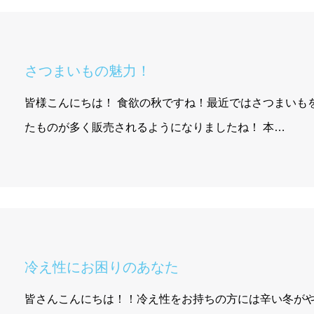
さつまいもの魅力！
皆様こんにちは！ 食欲の秋ですね！最近ではさつまいも
たものが多く販売されるようになりましたね！ 本…
冷え性にお困りのあなた
皆さんこんにちは！！冷え性をお持ちの方には辛い冬が