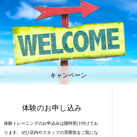
キャンペーン
体験のお申し込み
体験トレーニングのお申込みは随時受け付けてお
ります。ぜひ店内やスタッフの雰囲気をご覧にな