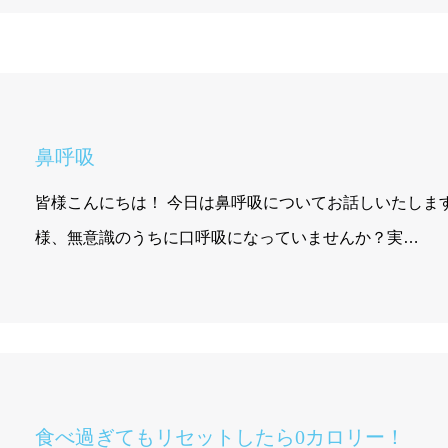
鼻呼吸
皆様こんにちは！ 今日は鼻呼吸についてお話しいたします
様、無意識のうちに口呼吸になっていませんか？実…
食べ過ぎてもリセットしたら0カロリー！