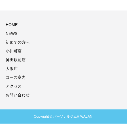
HOME
NEWS
初めての方へ
小川町店
神田駅前店
大阪店
コース案内
アクセス
お問い合わせ
Copyright © パーソナルジムHIWALANI