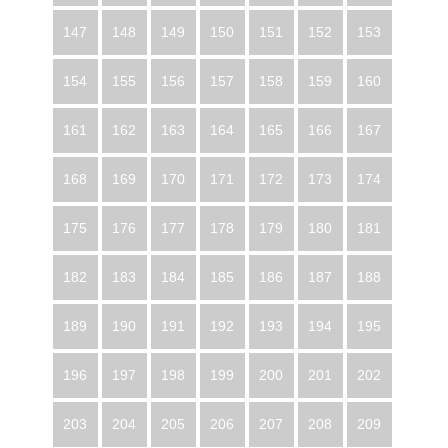
147
148
149
150
151
152
153
154
155
156
157
158
159
160
161
162
163
164
165
166
167
168
169
170
171
172
173
174
175
176
177
178
179
180
181
182
183
184
185
186
187
188
189
190
191
192
193
194
195
196
197
198
199
200
201
202
203
204
205
206
207
208
209