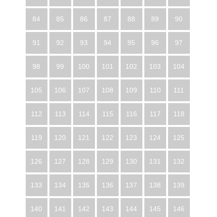
84
85
86
87
88
89
90
91
92
93
94
95
96
97
98
99
100
101
102
103
104
105
106
107
108
109
110
111
112
113
114
115
116
117
118
119
120
121
122
123
124
125
126
127
128
129
130
131
132
133
134
135
136
137
138
139
140
141
142
143
144
145
146