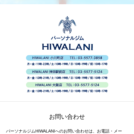
お問い合わせ
パーソナルジムHIWALANIへのお問い合わせは、お電話・メー