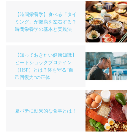
【時間栄養学】食べる「タイ
ミング」が健康を左右する？
時間栄養学の基本と実践法
【知っておきたい健康知識】
ヒートショックプロテイン
（HSP）とは？体を守る“自
己回復力”の正体
夏バテに効果的な食事とは！