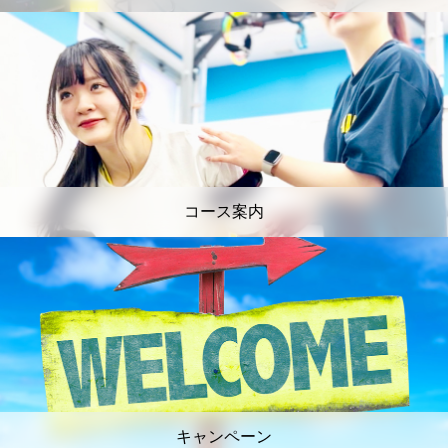
コース案内
キャンペーン