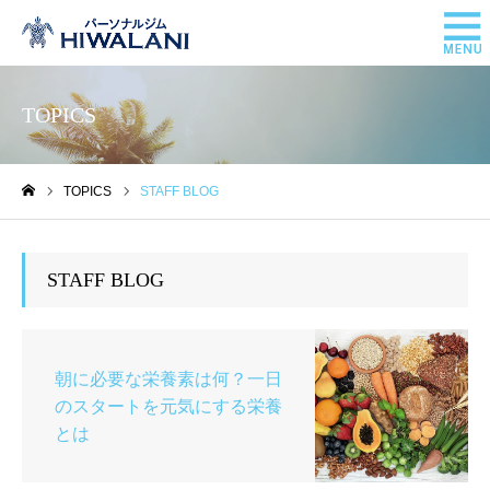
TOPICS
TOPICS
STAFF BLOG
ホーム
STAFF BLOG
朝に必要な栄養素は何？一日
のスタートを元気にする栄養
とは