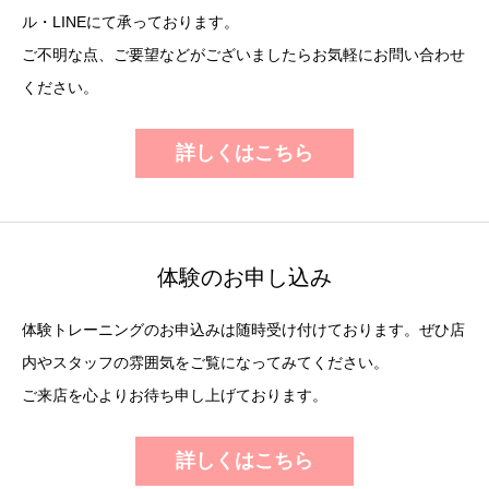
ル・LINEにて承っております。
ご不明な点、ご要望などがございましたらお気軽にお問い合わせ
ください。
詳しくはこちら
体験のお申し込み
体験トレーニングのお申込みは随時受け付けております。ぜひ店
内やスタッフの雰囲気をご覧になってみてください。
ご来店を心よりお待ち申し上げております。
詳しくはこちら