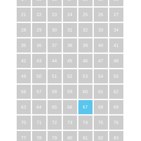
21
22
23
24
25
26
27
28
29
30
31
32
33
34
35
36
37
38
39
40
41
42
43
44
45
46
47
48
49
50
51
52
53
54
55
56
57
58
59
60
61
62
63
64
65
66
67
68
69
70
71
72
73
74
75
76
77
78
79
80
81
82
83