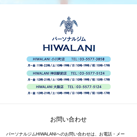
お問い合わせ
パーソナルジムHIWALANIへのお問い合わせは、お電話・メー