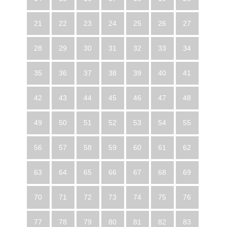
21
22
23
24
25
26
27
28
29
30
31
32
33
34
35
36
37
38
39
40
41
42
43
44
45
46
47
48
49
50
51
52
53
54
55
56
57
58
59
60
61
62
63
64
65
66
67
68
69
70
71
72
73
74
75
76
77
78
79
80
81
82
83