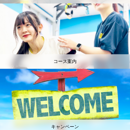
コース案内
キャンペーン