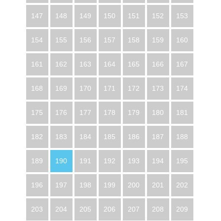
147
148
149
150
151
152
153
154
155
156
157
158
159
160
161
162
163
164
165
166
167
168
169
170
171
172
173
174
175
176
177
178
179
180
181
182
183
184
185
186
187
188
189
190
191
192
193
194
195
196
197
198
199
200
201
202
203
204
205
206
207
208
209