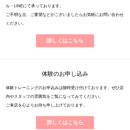
ル・LINEにて承っております。
ご不明な点、ご要望などがございましたらお気軽にお問い合わせ
ください。
詳しくはこちら
体験のお申し込み
体験トレーニングのお申込みは随時受け付けております。ぜひ店
内やスタッフの雰囲気をご覧になってみてください。
ご来店を心よりお待ち申し上げております。
詳しくはこちら