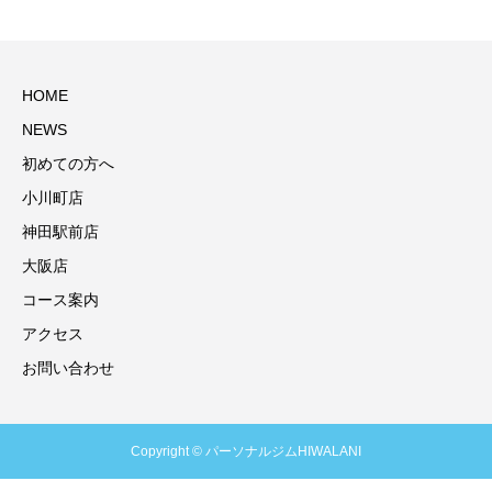
HOME
NEWS
初めての方へ
小川町店
神田駅前店
大阪店
コース案内
アクセス
お問い合わせ
Copyright © パーソナルジムHIWALANI