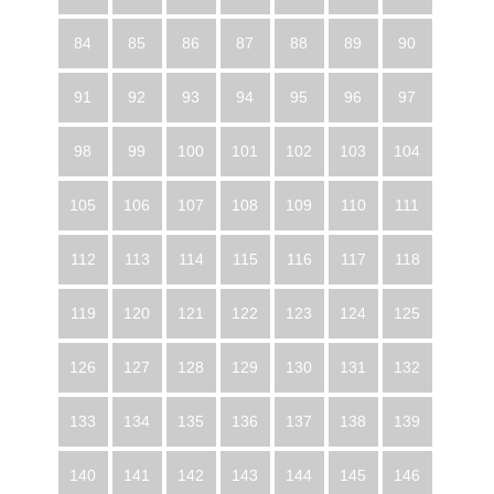
84
85
86
87
88
89
90
91
92
93
94
95
96
97
98
99
100
101
102
103
104
105
106
107
108
109
110
111
112
113
114
115
116
117
118
119
120
121
122
123
124
125
126
127
128
129
130
131
132
133
134
135
136
137
138
139
140
141
142
143
144
145
146