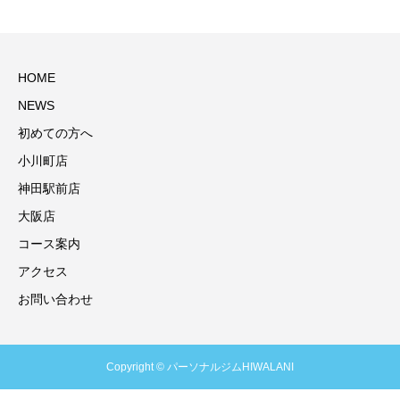
HOME
NEWS
初めての方へ
小川町店
神田駅前店
大阪店
コース案内
アクセス
お問い合わせ
Copyright © パーソナルジムHIWALANI