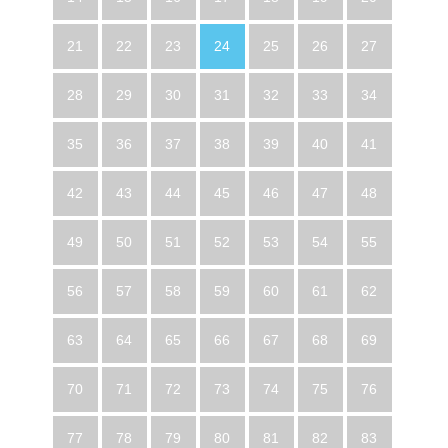
21
22
23
24
25
26
27
28
29
30
31
32
33
34
35
36
37
38
39
40
41
42
43
44
45
46
47
48
49
50
51
52
53
54
55
56
57
58
59
60
61
62
63
64
65
66
67
68
69
70
71
72
73
74
75
76
77
78
79
80
81
82
83