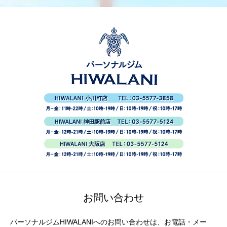
お問い合わせ
パーソナルジムHIWALANIへのお問い合わせは、お電話・メー