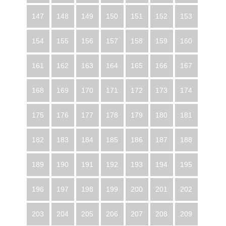
147
148
149
150
151
152
153
154
155
156
157
158
159
160
161
162
163
164
165
166
167
168
169
170
171
172
173
174
175
176
177
178
179
180
181
182
183
184
185
186
187
188
189
190
191
192
193
194
195
196
197
198
199
200
201
202
203
204
205
206
207
208
209