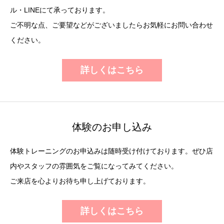
ル・LINEにて承っております。
ご不明な点、ご要望などがございましたらお気軽にお問い合わせ
ください。
詳しくはこちら
体験のお申し込み
体験トレーニングのお申込みは随時受け付けております。ぜひ店
内やスタッフの雰囲気をご覧になってみてください。
ご来店を心よりお待ち申し上げております。
詳しくはこちら