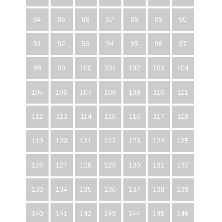
84
85
86
87
88
89
90
91
92
93
94
95
96
97
98
99
100
101
102
103
104
105
106
107
108
109
110
111
112
113
114
115
116
117
118
119
120
121
122
123
124
125
126
127
128
129
130
131
132
133
134
135
136
137
138
139
140
141
142
143
144
145
146