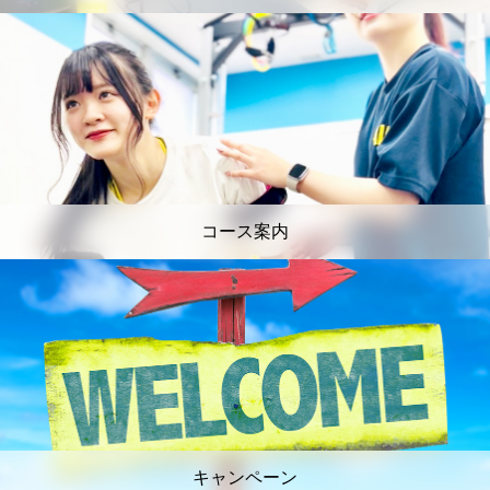
コース案内
キャンペーン