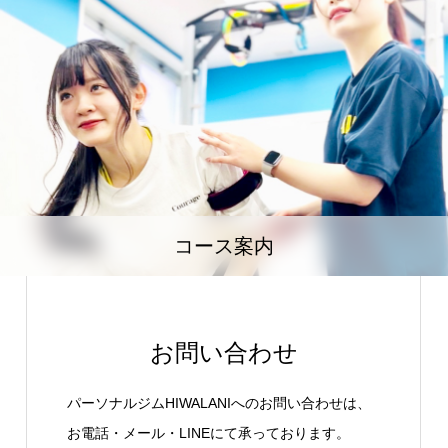
コース案内
お問い合わせ
パーソナルジムHIWALANIへのお問い合わせは、
お電話・メール・LINEにて承っております。