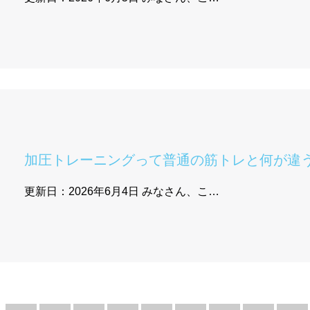
加圧トレーニングって普通の筋トレと何が違
更新日：2026年6月4日 みなさん、こ…