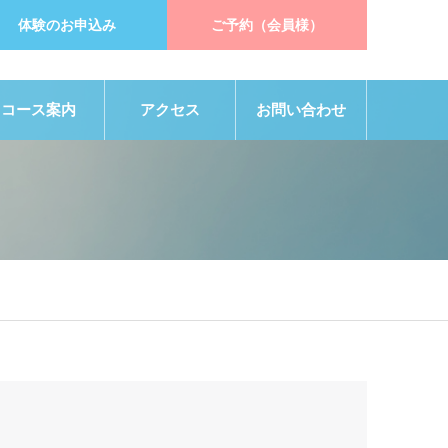
体験のお申込み
ご予約（会員様）
コース案内
アクセス
お問い合わせ