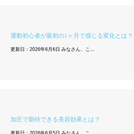
運動初心者が最初の1ヶ月で感じる変化とは？
更新日：2026年6月6日 みなさん、こ…
加圧で期待できる美容効果とは？
更新日：2026年6月5日 みなさん、こ…