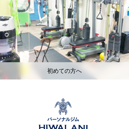
初めての方へ