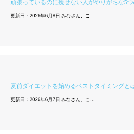
頑張っているのに痩せない人がやりがちな5つ
更新日：2026年6月8日 みなさん、こ…
夏前ダイエットを始めるベストタイミングと
更新日：2026年6月7日 みなさん、こ…