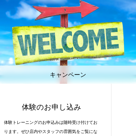
キャンペーン
体験のお申し込み
体験トレーニングのお申込みは随時受け付けてお
ります。ぜひ店内やスタッフの雰囲気をご覧にな