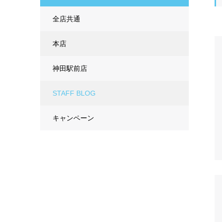
全店共通
本店
神田駅前店
STAFF BLOG
キャンペーン