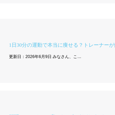
1日30分の運動で本当に痩せる？トレーナーが
更新日：2026年6月9日 みなさん、こ…