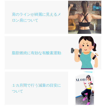
肩のラインが綺麗に見えるメ
ロン肩について
脂肪燃焼に有効な有酸素運動
１カ月間で行う減量の目安に
ついて