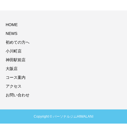
HOME
NEWS
初めての方へ
小川町店
神田駅前店
大阪店
コース案内
アクセス
お問い合わせ
Copyright © パーソナルジムHIWALANI