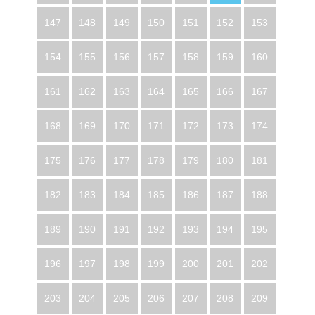
147
148
149
150
151
152
153
154
155
156
157
158
159
160
161
162
163
164
165
166
167
168
169
170
171
172
173
174
175
176
177
178
179
180
181
182
183
184
185
186
187
188
189
190
191
192
193
194
195
196
197
198
199
200
201
202
203
204
205
206
207
208
209