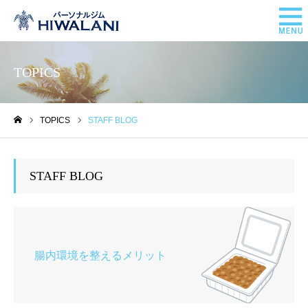
TOPICS
TOPICS
STAFF BLOG
ホーム
STAFF BLOG
腸内環境を整えるメリット