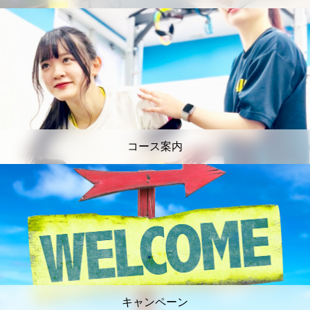
コース案内
キャンペーン