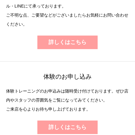
ル・LINEにて承っております。
ご不明な点、ご要望などがございましたらお気軽にお問い合わせ
ください。
詳しくはこちら
体験のお申し込み
体験トレーニングのお申込みは随時受け付けております。ぜひ店
内やスタッフの雰囲気をご覧になってみてください。
ご来店を心よりお待ち申し上げております。
詳しくはこちら