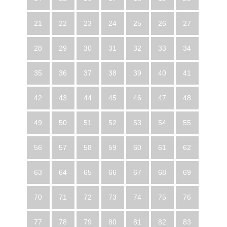
21
22
23
24
25
26
27
28
29
30
31
32
33
34
35
36
37
38
39
40
41
42
43
44
45
46
47
48
49
50
51
52
53
54
55
56
57
58
59
60
61
62
63
64
65
66
67
68
69
70
71
72
73
74
75
76
77
78
79
80
81
82
83