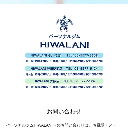
お問い合わせ
パーソナルジムHIWALANIへのお問い合わせは、お電話・メー