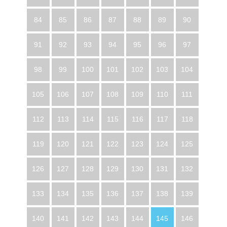
84
85
86
87
88
89
90
91
92
93
94
95
96
97
98
99
100
101
102
103
104
105
106
107
108
109
110
111
112
113
114
115
116
117
118
119
120
121
122
123
124
125
126
127
128
129
130
131
132
133
134
135
136
137
138
139
140
141
142
143
144
145
146