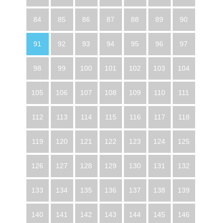
84
85
86
87
88
89
90
91
92
93
94
95
96
97
98
99
100
101
102
103
104
105
106
107
108
109
110
111
112
113
114
115
116
117
118
119
120
121
122
123
124
125
126
127
128
129
130
131
132
133
134
135
136
137
138
139
140
141
142
143
144
145
146