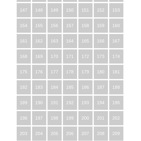
147
148
149
150
151
152
153
154
155
156
157
158
159
160
161
162
163
164
165
166
167
168
169
170
171
172
173
174
175
176
177
178
179
180
181
182
183
184
185
186
187
188
189
190
191
192
193
194
195
196
197
198
199
200
201
202
203
204
205
206
207
208
209