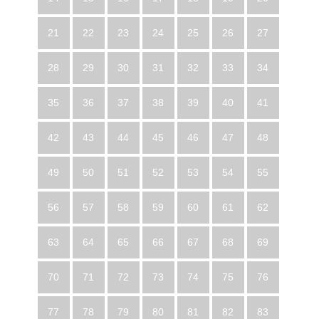
21
22
23
24
25
26
27
28
29
30
31
32
33
34
35
36
37
38
39
40
41
42
43
44
45
46
47
48
49
50
51
52
53
54
55
56
57
58
59
60
61
62
63
64
65
66
67
68
69
70
71
72
73
74
75
76
77
78
79
80
81
82
83