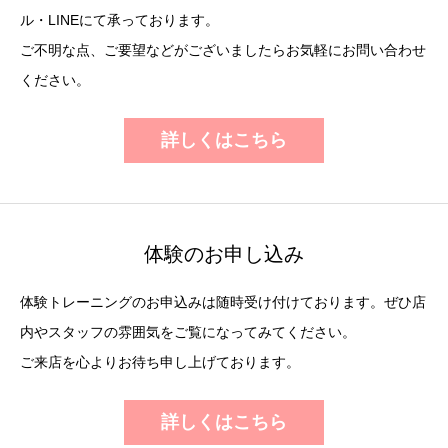
ル・LINEにて承っております。
ご不明な点、ご要望などがございましたらお気軽にお問い合わせ
ください。
詳しくはこちら
体験のお申し込み
体験トレーニングのお申込みは随時受け付けております。ぜひ店
内やスタッフの雰囲気をご覧になってみてください。
ご来店を心よりお待ち申し上げております。
詳しくはこちら