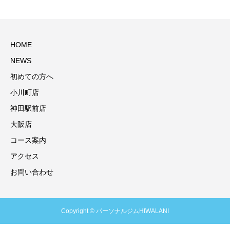
HOME
NEWS
初めての方へ
小川町店
神田駅前店
大阪店
コース案内
アクセス
お問い合わせ
Copyright © パーソナルジムHIWALANI