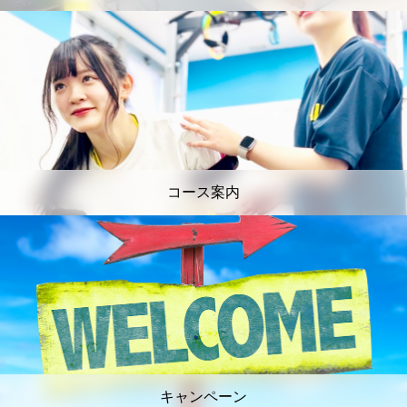
コース案内
キャンペーン