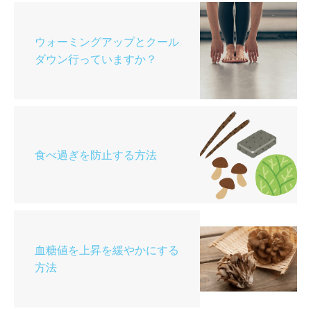
ウォーミングアップとクール
ダウン行っていますか？
食べ過ぎを防止する方法
血糖値を上昇を緩やかにする
方法