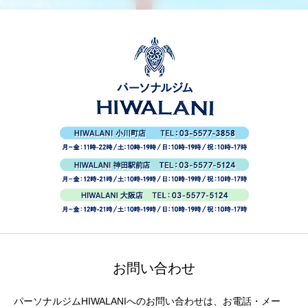
お問い合わせ
パーソナルジムHIWALANIへのお問い合わせは、お電話・メー