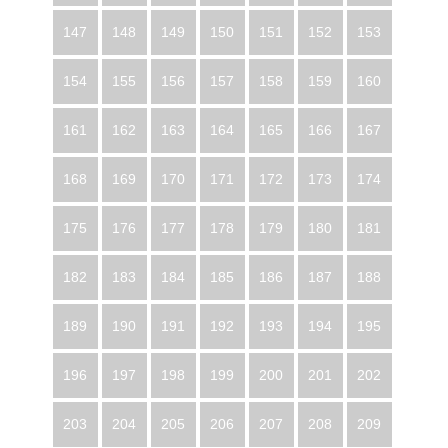
147
148
149
150
151
152
153
154
155
156
157
158
159
160
161
162
163
164
165
166
167
168
169
170
171
172
173
174
175
176
177
178
179
180
181
182
183
184
185
186
187
188
189
190
191
192
193
194
195
196
197
198
199
200
201
202
203
204
205
206
207
208
209