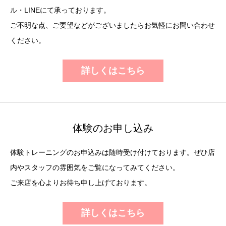
ル・LINEにて承っております。
ご不明な点、ご要望などがございましたらお気軽にお問い合わせ
ください。
詳しくはこちら
体験のお申し込み
体験トレーニングのお申込みは随時受け付けております。ぜひ店
内やスタッフの雰囲気をご覧になってみてください。
ご来店を心よりお待ち申し上げております。
詳しくはこちら