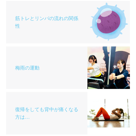
筋トレとリンパの流れの関係
性
梅雨の運動
復帰をしても背中が痛くなる
方は…