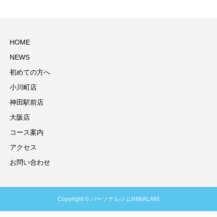
HOME
NEWS
初めての方へ
小川町店
神田駅前店
大阪店
コース案内
アクセス
お問い合わせ
Copyright © パーソナルジムHIWALANI