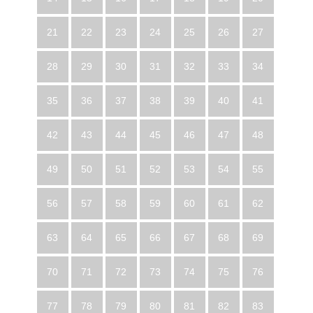
21
22
23
24
25
26
27
28
29
30
31
32
33
34
35
36
37
38
39
40
41
42
43
44
45
46
47
48
49
50
51
52
53
54
55
56
57
58
59
60
61
62
63
64
65
66
67
68
69
70
71
72
73
74
75
76
77
78
79
80
81
82
83