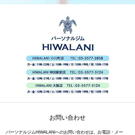
お問い合わせ
パーソナルジムHIWALANIへのお問い合わせは、お電話・メー