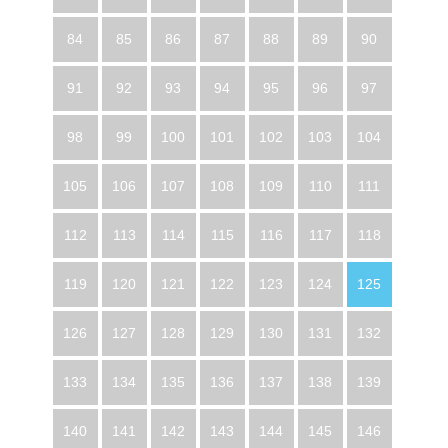
84
85
86
87
88
89
90
91
92
93
94
95
96
97
98
99
100
101
102
103
104
105
106
107
108
109
110
111
112
113
114
115
116
117
118
119
120
121
122
123
124
125
126
127
128
129
130
131
132
133
134
135
136
137
138
139
140
141
142
143
144
145
146