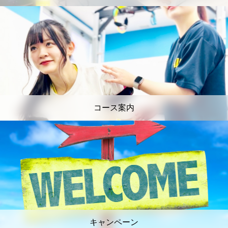
コース案内
キャンペーン