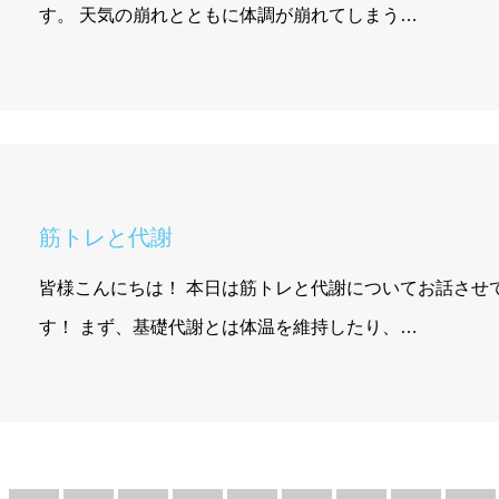
す。 天気の崩れとともに体調が崩れてしまう…
筋トレと代謝
皆様こんにちは！ 本日は筋トレと代謝についてお話させ
す！ まず、基礎代謝とは体温を維持したり、…