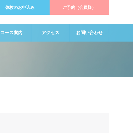
体験のお申込み
ご予約（会員様）
コース案内
アクセス
お問い合わせ