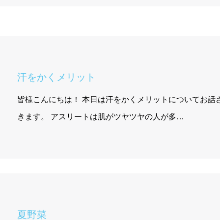
汗をかくメリット
皆様こんにちは！ 本日は汗をかくメリットについてお話
きます。 アスリートは肌がツヤツヤの人が多…
夏野菜