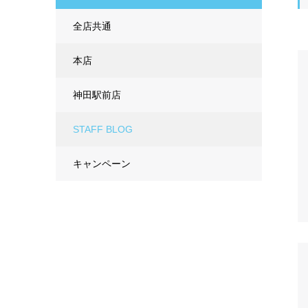
全店共通
本店
神田駅前店
STAFF BLOG
キャンペーン