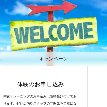
キャンペーン
体験のお申し込み
体験トレーニングのお申込みは随時受け付けてお
ります。ぜひ店内やスタッフの雰囲気をご覧にな