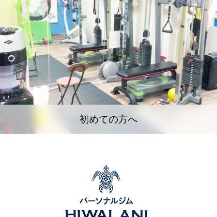
初めての方へ