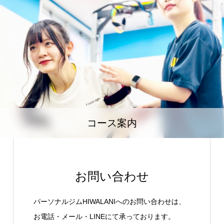
コース案内
お問い合わせ
パーソナルジムHIWALANIへのお問い合わせは、
お電話・メール・LINEにて承っております。