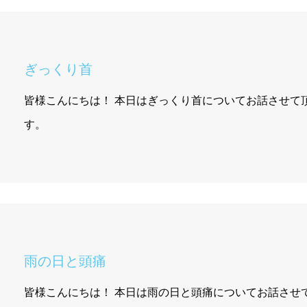
ぎっくり首
皆様こんにちは！ 本日はぎっくり首についてお話させて
す。
雨の日と頭痛
皆様こんにちは！ 本日は雨の日と頭痛についてお話させ