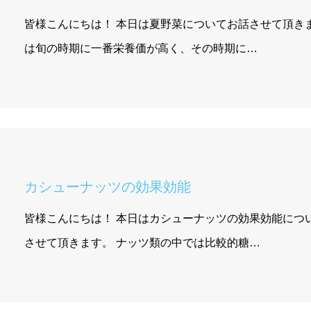
皆様こんにちは！ 本日は夏野菜についてお話させて頂きます
は旬の時期に一番栄養価が高く、その時期に…
カシューナッツの効果効能
皆様こんにちは！ 本日はカシューナッツの効果効能につ
させて頂きます。 ナッツ類の中では比較的糖…