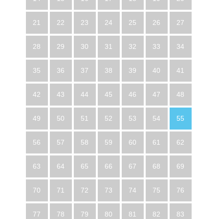
21
22
23
24
25
26
27
28
29
30
31
32
33
34
35
36
37
38
39
40
41
42
43
44
45
46
47
48
49
50
51
52
53
54
55
56
57
58
59
60
61
62
63
64
65
66
67
68
69
70
71
72
73
74
75
76
77
78
79
80
81
82
83