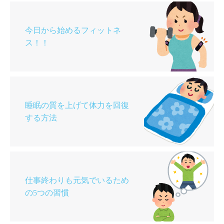
今日から始めるフィットネ
ス！！
睡眠の質を上げて体力を回復
する方法
仕事終わりも元気でいるため
の5つの習慣