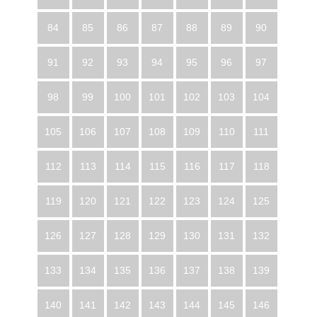
84
85
86
87
88
89
90
91
92
93
94
95
96
97
98
99
100
101
102
103
104
105
106
107
108
109
110
111
112
113
114
115
116
117
118
119
120
121
122
123
124
125
126
127
128
129
130
131
132
133
134
135
136
137
138
139
140
141
142
143
144
145
146