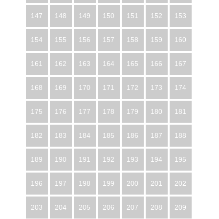
147
148
149
150
151
152
153
154
155
156
157
158
159
160
161
162
163
164
165
166
167
168
169
170
171
172
173
174
175
176
177
178
179
180
181
182
183
184
185
186
187
188
189
190
191
192
193
194
195
196
197
198
199
200
201
202
203
204
205
206
207
208
209