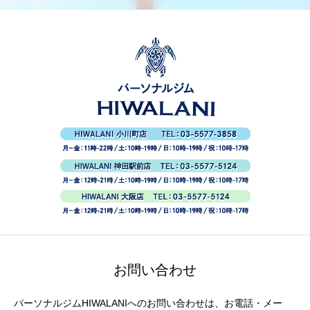
お問い合わせ
パーソナルジムHIWALANIへのお問い合わせは、お電話・メー