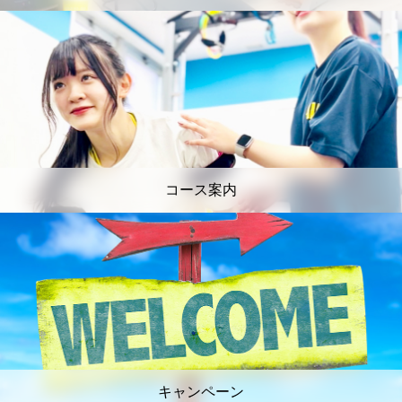
コース案内
キャンペーン