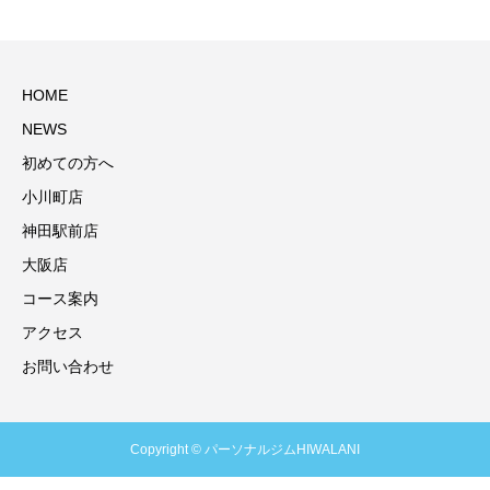
HOME
NEWS
初めての方へ
小川町店
神田駅前店
大阪店
コース案内
アクセス
お問い合わせ
Copyright © パーソナルジムHIWALANI