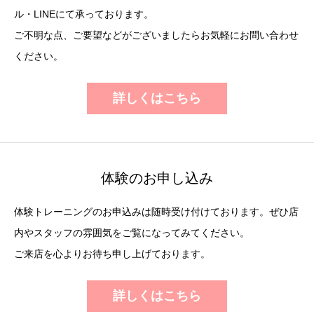
ル・LINEにて承っております。
ご不明な点、ご要望などがございましたらお気軽にお問い合わせ
ください。
詳しくはこちら
体験のお申し込み
体験トレーニングのお申込みは随時受け付けております。ぜひ店
内やスタッフの雰囲気をご覧になってみてください。
ご来店を心よりお待ち申し上げております。
詳しくはこちら