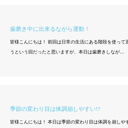
歯磨き中に出来るながら運動！
皆様こんにちは！ 前回は日常の生活にある階段を使って
うという回だったと思いますが、本日は歯磨きしなが…
季節の変わり目は体調崩しやすい!?
皆様こんにちは！ 本日は季節の変わり目は体調を崩しや