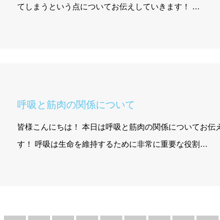
てしまうという点についてお伝えしていきます！ …
呼吸と筋肉の関係について
皆様こんにちは！ 本日は呼吸と筋肉の関係についてお伝
す！ 呼吸は生命を維持するために非常に重要な役割…