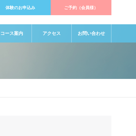
体験のお申込み
ご予約（会員様）
コース案内
アクセス
お問い合わせ