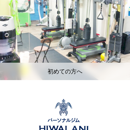
初めての方へ