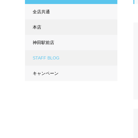
全店共通
本店
神田駅前店
STAFF BLOG
キャンペーン