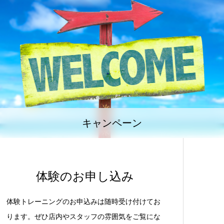
キャンペーン
体験のお申し込み
体験トレーニングのお申込みは随時受け付けてお
ります。ぜひ店内やスタッフの雰囲気をご覧にな