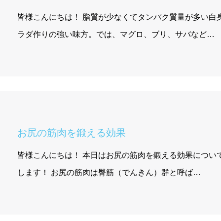
皆様こんにちは！ 脂質が少なくてタンパク質量が多い白
ラダ作りの強い味方。では、マグロ、ブリ、サバなど…
お尻の筋肉を鍛える効果
皆様こんにちは！ 本日はお尻の筋肉を鍛える効果につい
します！ お尻の筋肉は臀筋（でんきん）群と呼ば…