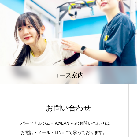
コース案内
お問い合わせ
パーソナルジムHIWALANIへのお問い合わせは、
お電話・メール・LINEにて承っております。