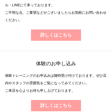
ル・LINEにて承っております。
ご不明な点、ご要望などがございましたらお気軽にお問い合わせ
ください。
詳しくはこちら
体験のお申し込み
体験トレーニングのお申込みは随時受け付けております。ぜひ店
内やスタッフの雰囲気をご覧になってみてください。
ご来店を心よりお待ち申し上げております。
詳しくはこちら