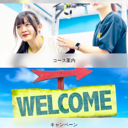
コース案内
キャンペーン