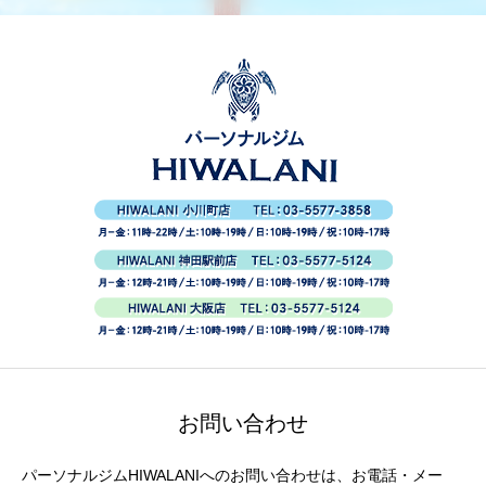
お問い合わせ
パーソナルジムHIWALANIへのお問い合わせは、お電話・メー