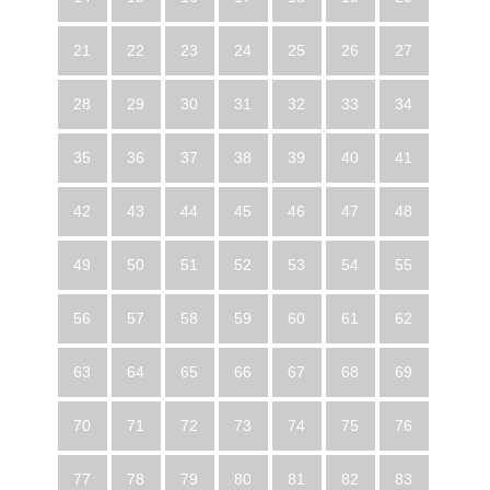
21
22
23
24
25
26
27
28
29
30
31
32
33
34
35
36
37
38
39
40
41
42
43
44
45
46
47
48
49
50
51
52
53
54
55
56
57
58
59
60
61
62
63
64
65
66
67
68
69
70
71
72
73
74
75
76
77
78
79
80
81
82
83