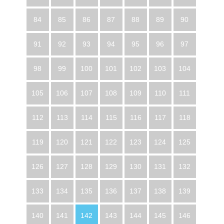
84
85
86
87
88
89
90
91
92
93
94
95
96
97
98
99
100
101
102
103
104
105
106
107
108
109
110
111
112
113
114
115
116
117
118
119
120
121
122
123
124
125
126
127
128
129
130
131
132
133
134
135
136
137
138
139
140
141
142
143
144
145
146