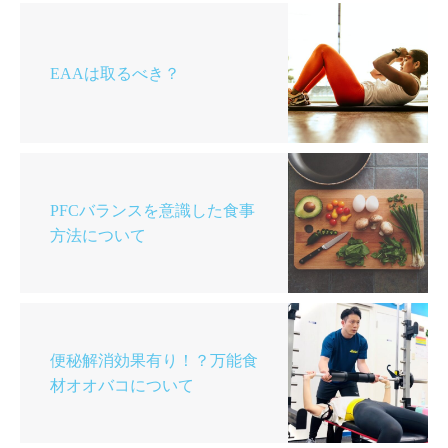
EAAは取るべき？
PFCバランスを意識した食事
方法について
便秘解消効果有り！？万能食
材オオバコについて