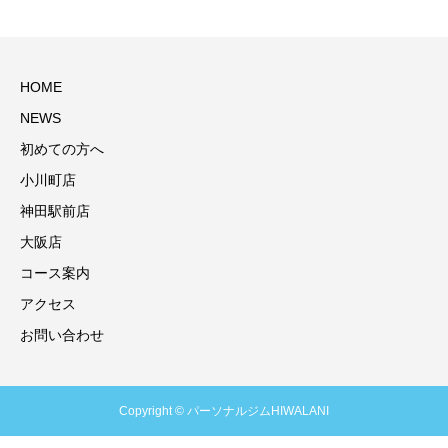
HOME
NEWS
初めての方へ
小川町店
神田駅前店
大阪店
コース案内
アクセス
お問い合わせ
Copyright © パーソナルジムHIWALANI