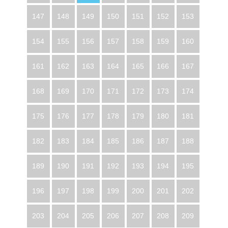
147
148
149
150
151
152
153
154
155
156
157
158
159
160
161
162
163
164
165
166
167
168
169
170
171
172
173
174
175
176
177
178
179
180
181
182
183
184
185
186
187
188
189
190
191
192
193
194
195
196
197
198
199
200
201
202
203
204
205
206
207
208
209