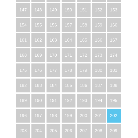
147
148
149
150
151
152
153
154
155
156
157
158
159
160
161
162
163
164
165
166
167
168
169
170
171
172
173
174
175
176
177
178
179
180
181
182
183
184
185
186
187
188
189
190
191
192
193
194
195
196
197
198
199
200
201
202
203
204
205
206
207
208
209