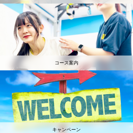
コース案内
キャンペーン