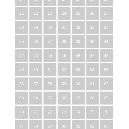
21
22
23
24
25
26
27
28
29
30
31
32
33
34
35
36
37
38
39
40
41
42
43
44
45
46
47
48
49
50
51
52
53
54
55
56
57
58
59
60
61
62
63
64
65
66
67
68
69
70
71
72
73
74
75
76
77
78
79
80
81
82
83