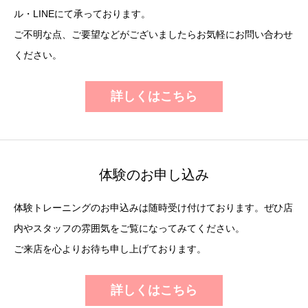
ル・LINEにて承っております。
ご不明な点、ご要望などがございましたらお気軽にお問い合わせ
ください。
詳しくはこちら
体験のお申し込み
体験トレーニングのお申込みは随時受け付けております。ぜひ店
内やスタッフの雰囲気をご覧になってみてください。
ご来店を心よりお待ち申し上げております。
詳しくはこちら