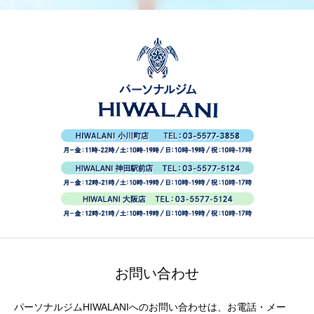
お問い合わせ
パーソナルジムHIWALANIへのお問い合わせは、お電話・メー