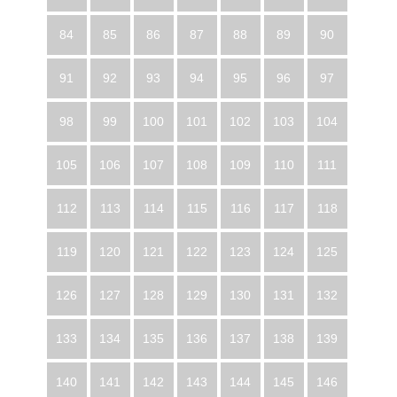
84
85
86
87
88
89
90
91
92
93
94
95
96
97
98
99
100
101
102
103
104
105
106
107
108
109
110
111
112
113
114
115
116
117
118
119
120
121
122
123
124
125
126
127
128
129
130
131
132
133
134
135
136
137
138
139
140
141
142
143
144
145
146