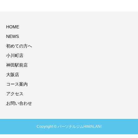
HOME
NEWS
初めての方へ
小川町店
神田駅前店
大阪店
コース案内
アクセス
お問い合わせ
Copyright © パーソナルジムHIWALANI