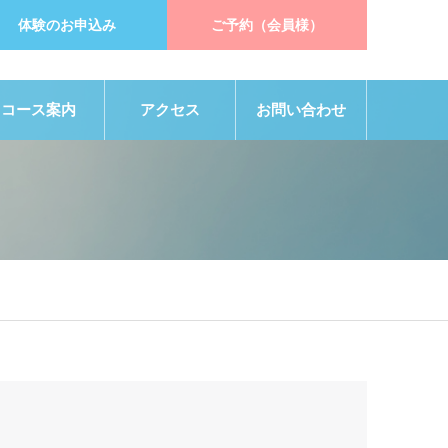
体験のお申込み
ご予約（会員様）
コース案内
アクセス
お問い合わせ