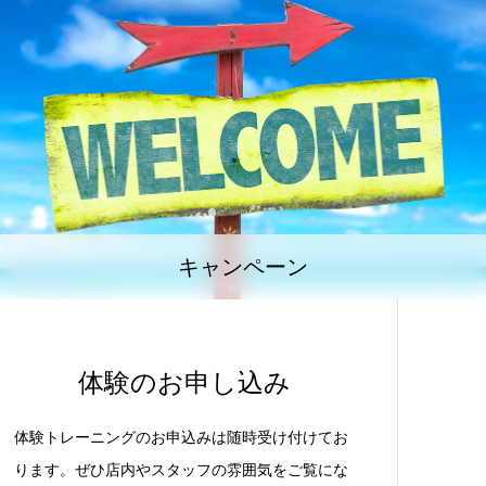
キャンペーン
体験のお申し込み
体験トレーニングのお申込みは随時受け付けてお
ります。ぜひ店内やスタッフの雰囲気をご覧にな