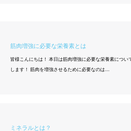
筋肉増強に必要な栄養素とは
皆様こんにちは！ 本日は筋肉増強に必要な栄養素につい
します！ 筋肉を増強させるために必要なのは…
ミネラルとは？