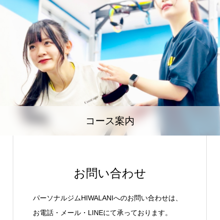
コース案内
お問い合わせ
パーソナルジムHIWALANIへのお問い合わせは、
お電話・メール・LINEにて承っております。