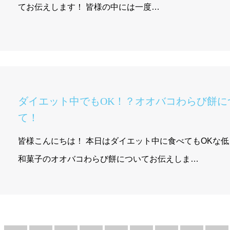
てお伝えします！ 皆様の中には一度…
ダイエット中でもOK！？オオバコわらび餅に
て！
皆様こんにちは！ 本日はダイエット中に食べてもOKな低カロリー
和菓子のオオバコわらび餅についてお伝えしま…