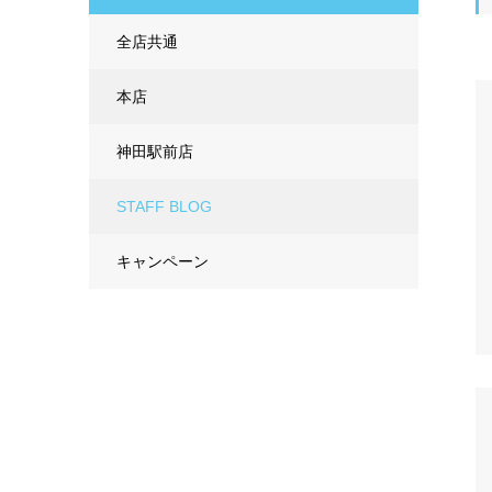
全店共通
本店
神田駅前店
STAFF BLOG
キャンペーン