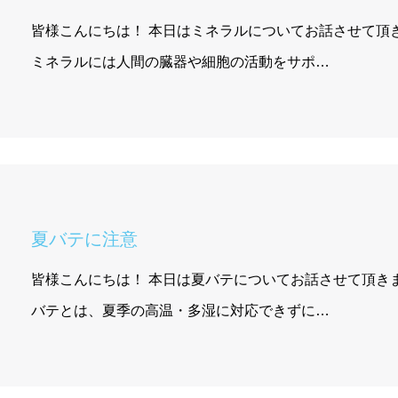
皆様こんにちは！ 本日はミネラルについてお話させて頂
ミネラルには人間の臓器や細胞の活動をサポ…
夏バテに注意
皆様こんにちは！ 本日は夏バテについてお話させて頂きます
バテとは、夏季の高温・多湿に対応できずに…