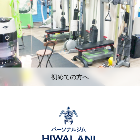
初めての方へ