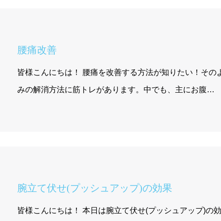
腰痛改善
皆様こんにちは！ 腰痛を改善する方法が知りたい！その
みの解消方法に筋トレがあります。中でも、主にお腹…
腕立て伏せ(プッシュアップ)の効果
皆様こんにちは！ 本日は腕立て伏せ(プッシュアップ)の効果につい