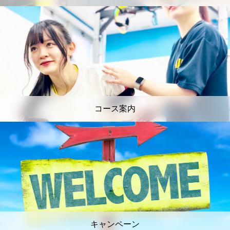
コース案内
キャンペーン