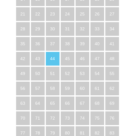
21
22
23
24
25
26
27
28
29
30
31
32
33
34
35
36
37
38
39
40
41
42
43
44
45
46
47
48
49
50
51
52
53
54
55
56
57
58
59
60
61
62
63
64
65
66
67
68
69
70
71
72
73
74
75
76
77
78
79
80
81
82
83