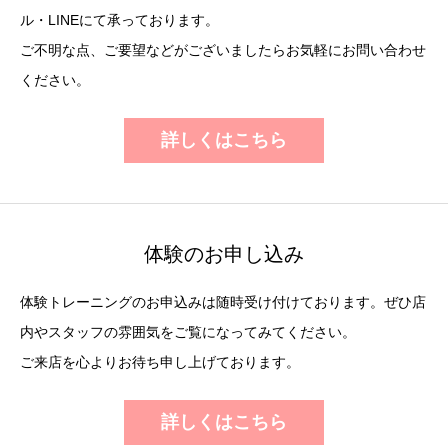
ル・LINEにて承っております。
ご不明な点、ご要望などがございましたらお気軽にお問い合わせ
ください。
詳しくはこちら
体験のお申し込み
体験トレーニングのお申込みは随時受け付けております。ぜひ店
内やスタッフの雰囲気をご覧になってみてください。
ご来店を心よりお待ち申し上げております。
詳しくはこちら