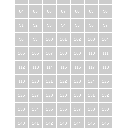
84
85
86
87
88
89
90
91
92
93
94
95
96
97
98
99
100
101
102
103
104
105
106
107
108
109
110
111
112
113
114
115
116
117
118
119
120
121
122
123
124
125
126
127
128
129
130
131
132
133
134
135
136
137
138
139
140
141
142
143
144
145
146