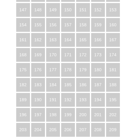
147
148
149
150
151
152
153
154
155
156
157
158
159
160
161
162
163
164
165
166
167
168
169
170
171
172
173
174
175
176
177
178
179
180
181
182
183
184
185
186
187
188
189
190
191
192
193
194
195
196
197
198
199
200
201
202
203
204
205
206
207
208
209