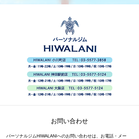
お問い合わせ
パーソナルジムHIWALANIへのお問い合わせは、お電話・メー