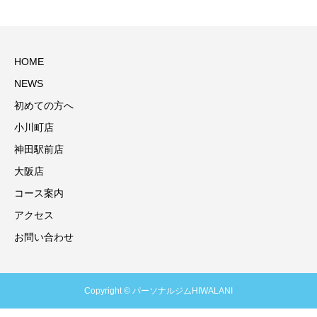
HOME
NEWS
初めての方へ
小川町店
神田駅前店
大阪店
コース案内
アクセス
お問い合わせ
Copyright © パーソナルジムHIWALANI