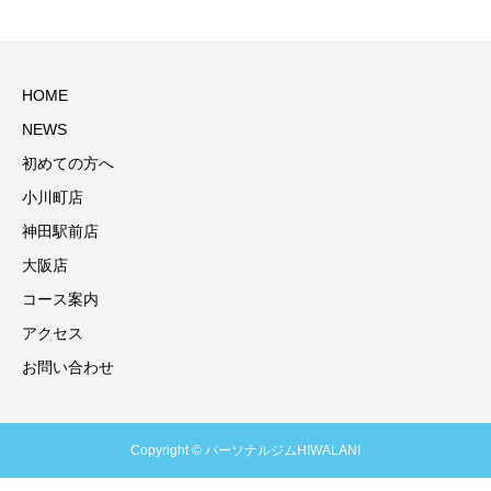
HOME
NEWS
初めての方へ
小川町店
神田駅前店
大阪店
コース案内
アクセス
お問い合わせ
Copyright © パーソナルジムHIWALANI