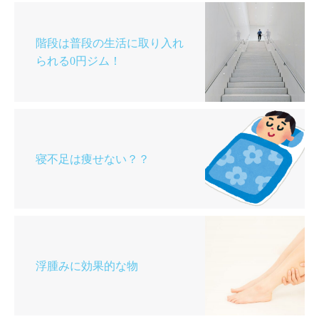
階段は普段の生活に取り入れ
られる0円ジム！
寝不足は痩せない？？
浮腫みに効果的な物