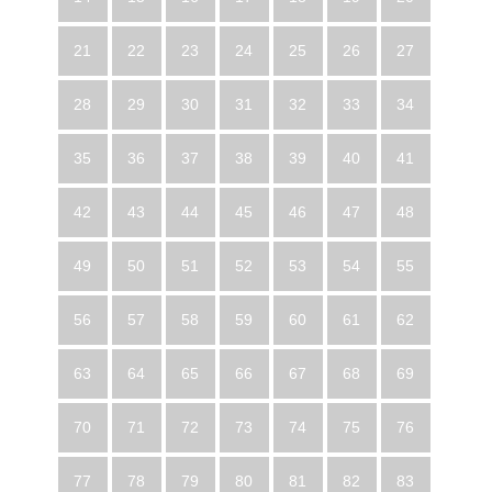
21
22
23
24
25
26
27
28
29
30
31
32
33
34
35
36
37
38
39
40
41
42
43
44
45
46
47
48
49
50
51
52
53
54
55
56
57
58
59
60
61
62
63
64
65
66
67
68
69
70
71
72
73
74
75
76
77
78
79
80
81
82
83