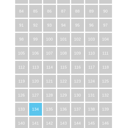
84
85
86
87
88
89
90
91
92
93
94
95
96
97
98
99
100
101
102
103
104
105
106
107
108
109
110
111
112
113
114
115
116
117
118
119
120
121
122
123
124
125
126
127
128
129
130
131
132
133
134
135
136
137
138
139
140
141
142
143
144
145
146