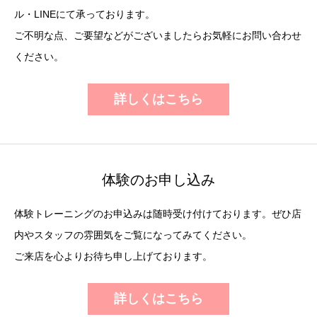
ル・LINEにて承っております。
ご不明な点、ご要望などがございましたらお気軽にお問い合わせ
ください。
詳しくはこちら
体験のお申し込み
体験トレーニングのお申込みは随時受け付けております。ぜひ店
内やスタッフの雰囲気をご覧になってみてください。
ご来店を心よりお待ち申し上げております。
詳しくはこちら