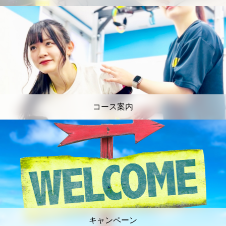
コース案内
キャンペーン