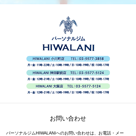
お問い合わせ
パーソナルジムHIWALANIへのお問い合わせは、お電話・メー