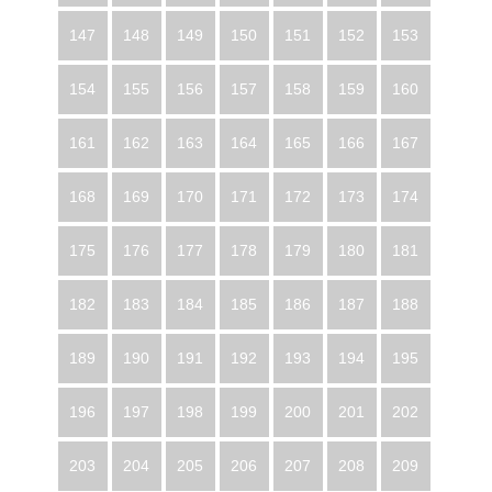
147
148
149
150
151
152
153
154
155
156
157
158
159
160
161
162
163
164
165
166
167
168
169
170
171
172
173
174
175
176
177
178
179
180
181
182
183
184
185
186
187
188
189
190
191
192
193
194
195
196
197
198
199
200
201
202
203
204
205
206
207
208
209