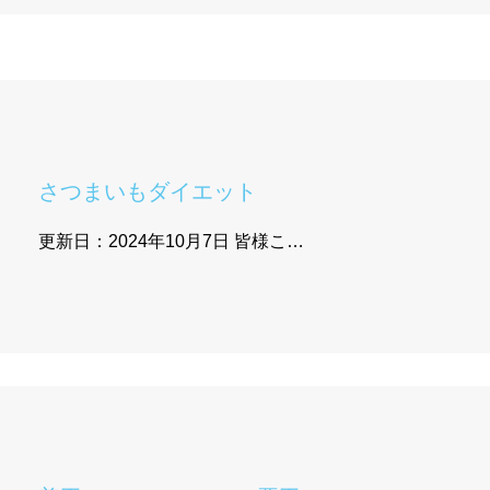
さつまいもダイエット
更新日：2024年10月7日 皆様こ…