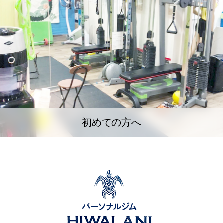
初めての方へ