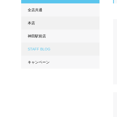
全店共通
本店
神田駅前店
STAFF BLOG
キャンペーン