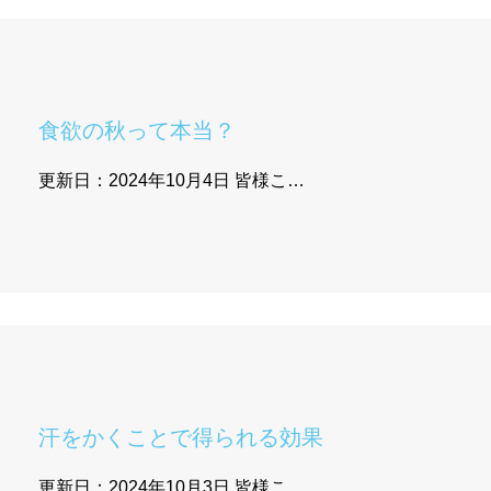
食欲の秋って本当？
更新日：2024年10月4日 皆様こ…
汗をかくことで得られる効果
更新日：2024年10月3日 皆様こ…