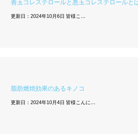
善玉コレステロールと悪玉コレステロールと
更新日：2024年10月6日 皆様こ…
脂肪燃焼効果のあるキノコ
更新日：2024年10月4日 皆様こんに…