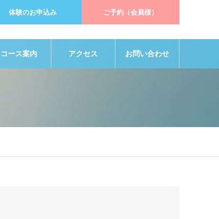
体験のお申込み
ご予約（会員様）
コース案内
アクセス
お問い合わせ