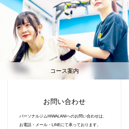
コース案内
お問い合わせ
パーソナルジムHIWALANIへのお問い合わせは、
お電話・メール・LINEにて承っております。