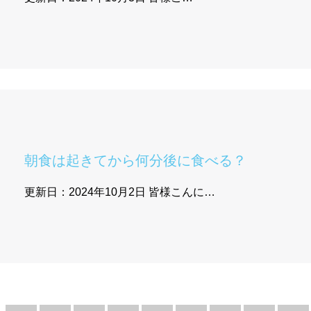
朝食は起きてから何分後に食べる？
更新日：2024年10月2日 皆様こんに…