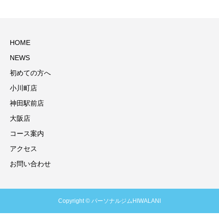
HOME
NEWS
初めての方へ
小川町店
神田駅前店
大阪店
コース案内
アクセス
お問い合わせ
Copyright © パーソナルジムHIWALANI