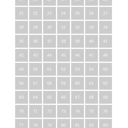
21
22
23
24
25
26
27
28
29
30
31
32
33
34
35
36
37
38
39
40
41
42
43
44
45
46
47
48
49
50
51
52
53
54
55
56
57
58
59
60
61
62
63
64
65
66
67
68
69
70
71
72
73
74
75
76
77
78
79
80
81
82
83