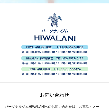
お問い合わせ
パーソナルジムHIWALANIへのお問い合わせは、お電話・メー