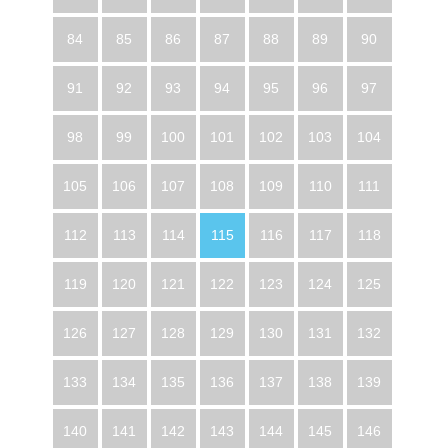
84
85
86
87
88
89
90
91
92
93
94
95
96
97
98
99
100
101
102
103
104
105
106
107
108
109
110
111
112
113
114
115
116
117
118
119
120
121
122
123
124
125
126
127
128
129
130
131
132
133
134
135
136
137
138
139
140
141
142
143
144
145
146