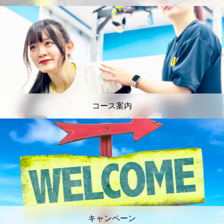
コース案内
キャンペーン