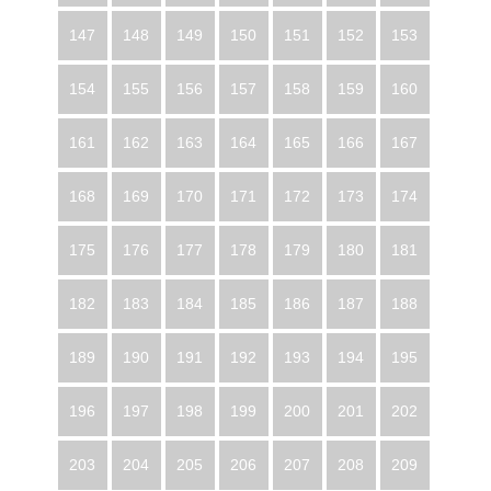
147
148
149
150
151
152
153
154
155
156
157
158
159
160
161
162
163
164
165
166
167
168
169
170
171
172
173
174
175
176
177
178
179
180
181
182
183
184
185
186
187
188
189
190
191
192
193
194
195
196
197
198
199
200
201
202
203
204
205
206
207
208
209