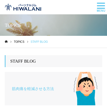
TOPICS
TOPICS
STAFF BLOG
ホーム
STAFF BLOG
筋肉痛を軽減させる方法