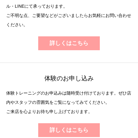
ル・LINEにて承っております。
ご不明な点、ご要望などがございましたらお気軽にお問い合わせ
ください。
詳しくはこちら
体験のお申し込み
体験トレーニングのお申込みは随時受け付けております。ぜひ店
内やスタッフの雰囲気をご覧になってみてください。
ご来店を心よりお待ち申し上げております。
詳しくはこちら