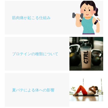
筋肉痛が起こる仕組み
プロテインの種類について
夏バテによる体への影響