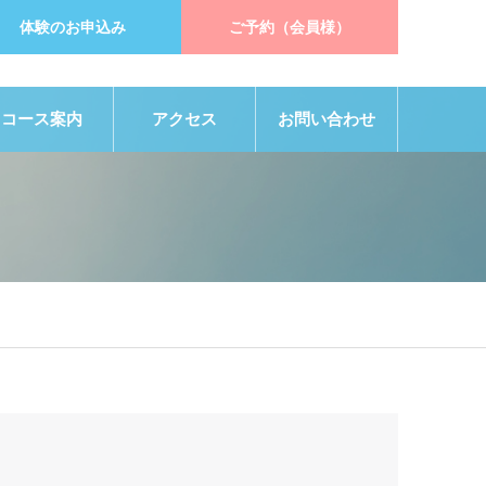
体験のお申込み
ご予約（会員様）
コース案内
アクセス
お問い合わせ