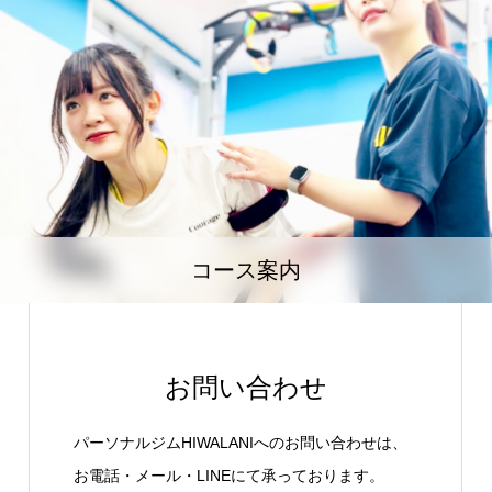
コース案内
お問い合わせ
パーソナルジムHIWALANIへのお問い合わせは、
お電話・メール・LINEにて承っております。