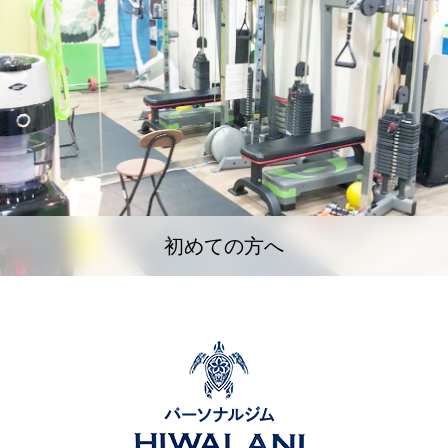
初めての方へ