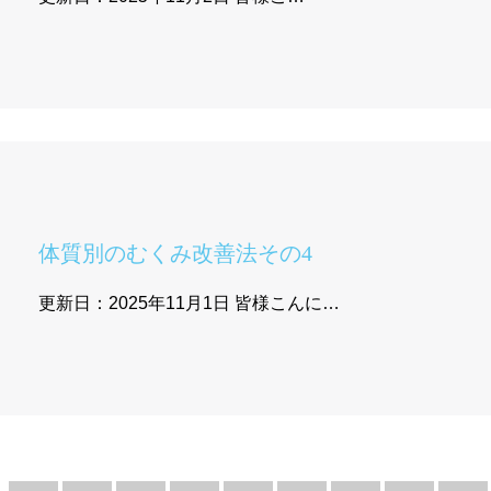
体質別のむくみ改善法その4
更新日：2025年11月1日 皆様こんに…