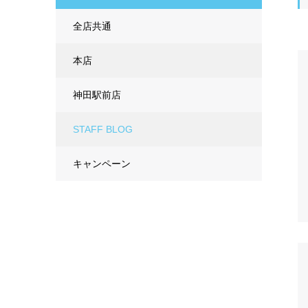
全店共通
本店
神田駅前店
STAFF BLOG
キャンペーン