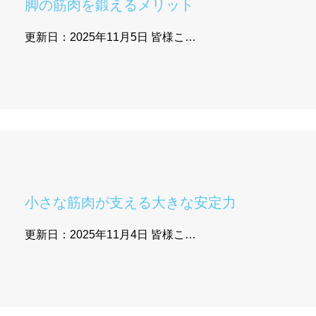
脚の筋肉を鍛えるメリット
更新日：2025年11月5日 皆様こ…
小さな筋肉が支える大きな安定力
更新日：2025年11月4日 皆様こ…