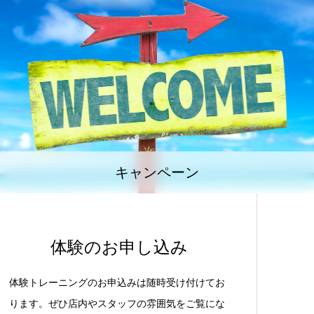
キャンペーン
体験のお申し込み
体験トレーニングのお申込みは随時受け付けてお
ります。ぜひ店内やスタッフの雰囲気をご覧にな