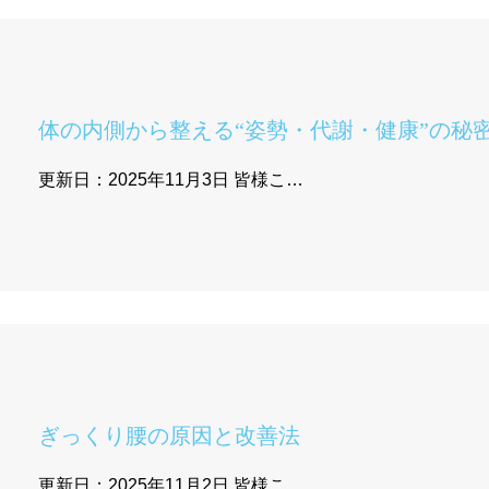
体の内側から整える“姿勢・代謝・健康”の秘
更新日：2025年11月3日 皆様こ…
ぎっくり腰の原因と改善法
更新日：2025年11月2日 皆様こ…