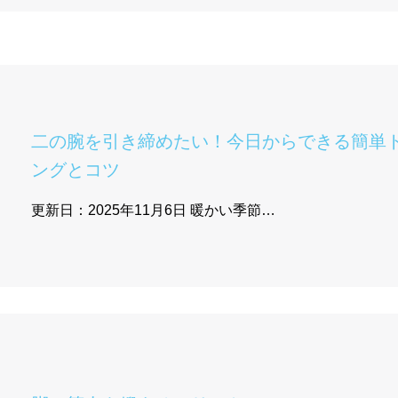
二の腕を引き締めたい！今日からできる簡単
ングとコツ
更新日：2025年11月6日 暖かい季節…