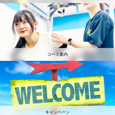
コース案内
キャンペーン