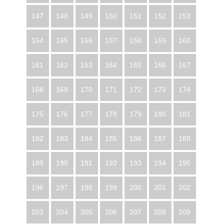
147
148
149
150
151
152
153
154
155
156
157
158
159
160
161
162
163
164
165
166
167
168
169
170
171
172
173
174
175
176
177
178
179
180
181
182
183
184
185
186
187
188
189
190
191
192
193
194
195
196
197
198
199
200
201
202
203
204
205
206
207
208
209