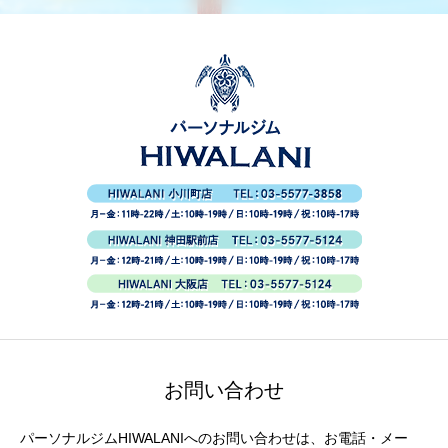
お問い合わせ
パーソナルジムHIWALANIへのお問い合わせは、お電話・メー