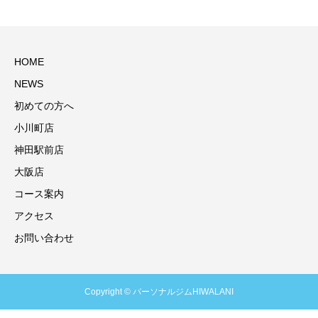
HOME
NEWS
初めての方へ
小川町店
神田駅前店
大阪店
コース案内
アクセス
お問い合わせ
Copyright © パーソナルジムHIWALANI