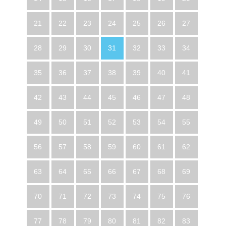
21
22
23
24
25
26
27
28
29
30
31
32
33
34
35
36
37
38
39
40
41
42
43
44
45
46
47
48
49
50
51
52
53
54
55
56
57
58
59
60
61
62
63
64
65
66
67
68
69
70
71
72
73
74
75
76
77
78
79
80
81
82
83