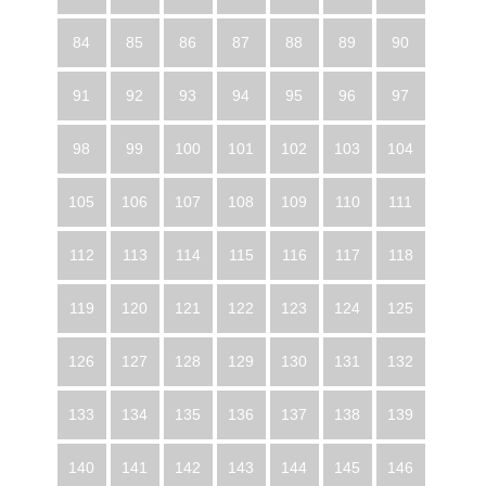
84
85
86
87
88
89
90
91
92
93
94
95
96
97
98
99
100
101
102
103
104
105
106
107
108
109
110
111
112
113
114
115
116
117
118
119
120
121
122
123
124
125
126
127
128
129
130
131
132
133
134
135
136
137
138
139
140
141
142
143
144
145
146