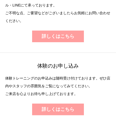
ル・LINEにて承っております。
ご不明な点、ご要望などがございましたらお気軽にお問い合わせ
ください。
詳しくはこちら
体験のお申し込み
体験トレーニングのお申込みは随時受け付けております。ぜひ店
内やスタッフの雰囲気をご覧になってみてください。
ご来店を心よりお待ち申し上げております。
詳しくはこちら