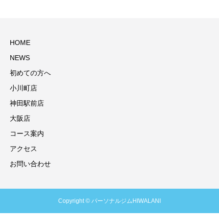
HOME
NEWS
初めての方へ
小川町店
神田駅前店
大阪店
コース案内
アクセス
お問い合わせ
Copyright © パーソナルジムHIWALANI