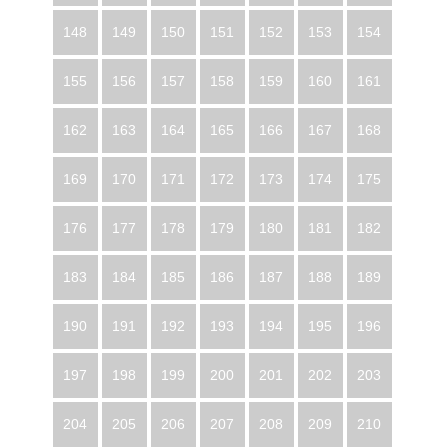
148
149
150
151
152
153
154
155
156
157
158
159
160
161
162
163
164
165
166
167
168
169
170
171
172
173
174
175
176
177
178
179
180
181
182
183
184
185
186
187
188
189
190
191
192
193
194
195
196
197
198
199
200
201
202
203
204
205
206
207
208
209
210