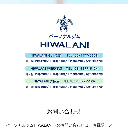
お問い合わせ
パーソナルジムHIWALANIへのお問い合わせは、お電話・メー