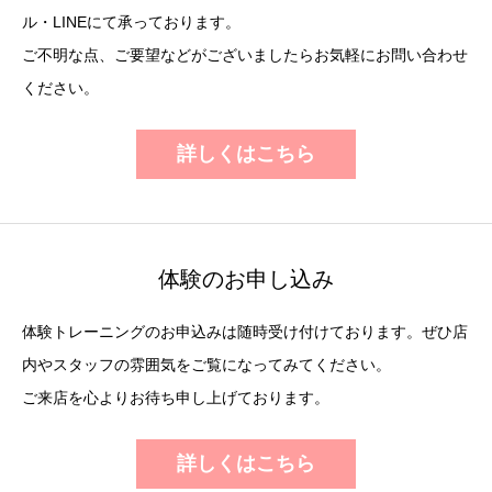
ル・LINEにて承っております。
ご不明な点、ご要望などがございましたらお気軽にお問い合わせ
ください。
詳しくはこちら
体験のお申し込み
体験トレーニングのお申込みは随時受け付けております。ぜひ店
内やスタッフの雰囲気をご覧になってみてください。
ご来店を心よりお待ち申し上げております。
詳しくはこちら