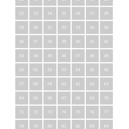
22
23
24
25
26
27
28
29
30
31
32
33
34
35
36
37
38
39
40
41
42
43
44
45
46
47
48
49
50
51
52
53
54
55
56
57
58
59
60
61
62
63
64
65
66
67
68
69
70
71
72
73
74
75
76
77
78
79
80
81
82
83
84