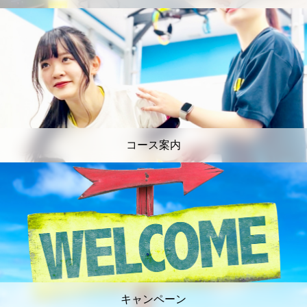
コース案内
キャンペーン