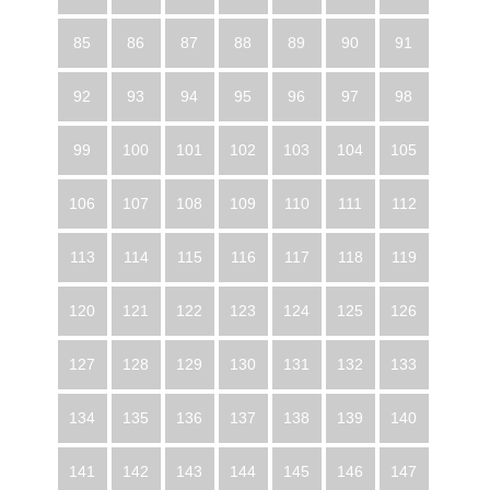
85
86
87
88
89
90
91
92
93
94
95
96
97
98
99
100
101
102
103
104
105
106
107
108
109
110
111
112
113
114
115
116
117
118
119
120
121
122
123
124
125
126
127
128
129
130
131
132
133
134
135
136
137
138
139
140
141
142
143
144
145
146
147