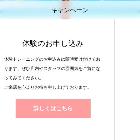
キャンペーン
体験のお申し込み
体験トレーニングのお申込みは随時受け付けてお
ります。ぜひ店内やスタッフの雰囲気をご覧にな
ってみてください。
ご来店を心よりお待ち申し上げております。
詳しくはこちら