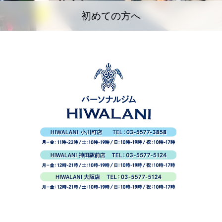
初めての方へ