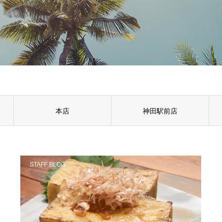
本店
神田駅前店
STAFF BLOG