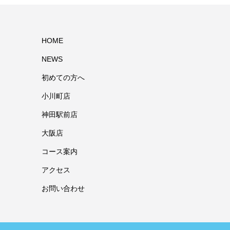
HOME
NEWS
初めての方へ
小川町店
神田駅前店
大阪店
コース案内
アクセス
お問い合わせ