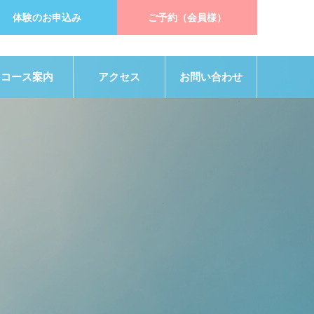
体験のお申込み
ご予約（会員様）
コース案内
アクセス
お問い合わせ