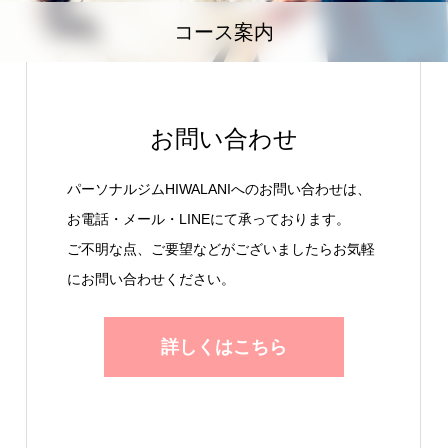
コース案内
お問い合わせ
パーソナルジムHIWALANIへのお問い合わせは、
お電話・メール・LINEにて承っております。
ご不明な点、ご要望などがございましたらお気軽
にお問い合わせください。
詳しくはこちら