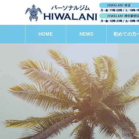
HOME
NEWS
初めての方