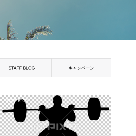
STAFF BLOG
キャンペーン
STAFF BLOG