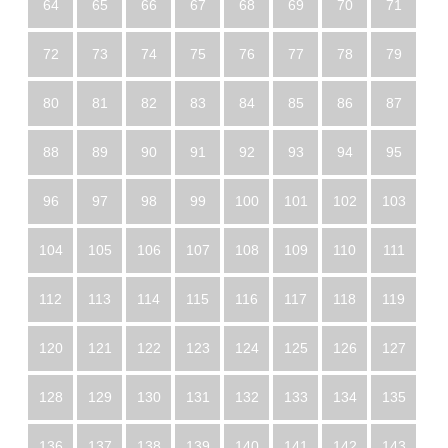
64
65
66
67
68
69
70
71
72
73
74
75
76
77
78
79
80
81
82
83
84
85
86
87
88
89
90
91
92
93
94
95
96
97
98
99
100
101
102
103
104
105
106
107
108
109
110
111
112
113
114
115
116
117
118
119
120
121
122
123
124
125
126
127
128
129
130
131
132
133
134
135
136
137
138
139
140
141
142
143