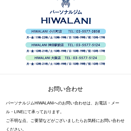
お問い合わせ
パーソナルジムHIWALANIへのお問い合わせは、お電話・メー
ル・LINEにて承っております。
ご不明な点、ご要望などがございましたらお気軽にお問い合わせ
ください。