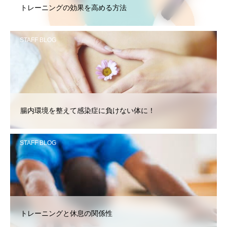
トレーニングの効果を高める方法
STAFF BLOG
腸内環境を整えて感染症に負けない体に！
STAFF BLOG
トレーニングと休息の関係性