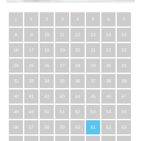
1
2
3
4
5
6
7
8
9
10
11
12
13
14
15
16
17
18
19
20
21
22
23
24
25
26
27
28
29
30
31
32
33
34
35
36
37
38
39
40
41
42
43
44
45
46
47
48
49
50
51
52
53
54
55
56
57
58
59
60
61
62
63