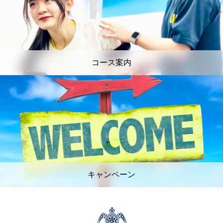
コース案内
キャンペーン