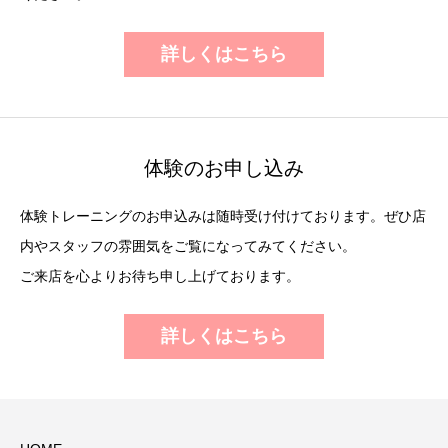
詳しくはこちら
体験のお申し込み
体験トレーニングのお申込みは随時受け付けております。ぜひ店
内やスタッフの雰囲気をご覧になってみてください。
ご来店を心よりお待ち申し上げております。
詳しくはこちら