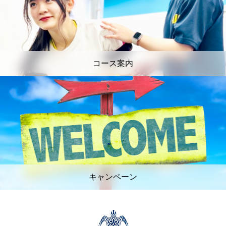
コース案内
キャンペーン