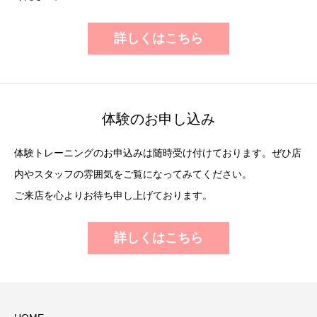
詳しくはこちら
体験のお申し込み
体験トレーニングのお申込みは随時受け付けております。ぜひ店
内やスタッフの雰囲気をご覧になってみてください。
ご来店を心よりお待ち申し上げております。
詳しくはこちら