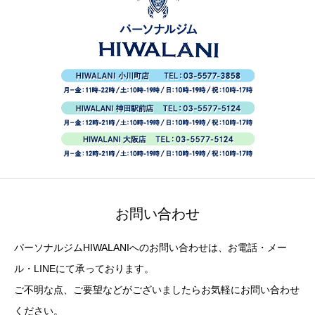
お問い合わせ
パーソナルジムHIWALANIへのお問い合わせは、お電話・メー
ル・LINEにて承っております。
ご不明な点、ご要望などがございましたらお気軽にお問い合わせ
ください。