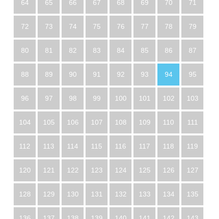
64
65
66
67
68
69
70
71
72
73
74
75
76
77
78
79
80
81
82
83
84
85
86
87
88
89
90
91
92
93
94
95
96
97
98
99
100
101
102
103
104
105
106
107
108
109
110
111
112
113
114
115
116
117
118
119
120
121
122
123
124
125
126
127
128
129
130
131
132
133
134
135
136
137
138
139
140
141
142
143