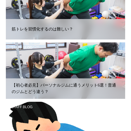
筋トレを習慣化するのは難しい？
STAFF BLOG
【初心者必見】パーソナルジムに通うメリット6選！普通
のジムとどう違う？
STAFF BLOG