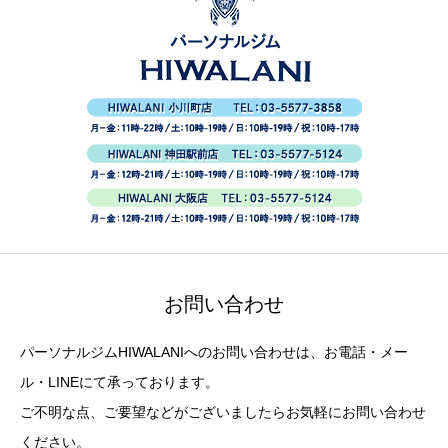
お問い合わせ
パーソナルジムHIWALANIへのお問い合わせは、お電話・メー
ル・LINEにて承っております。
ご不明な点、ご要望などがございましたらお気軽にお問い合わせ
ください。