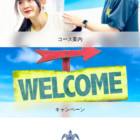
コース案内
キャンペーン