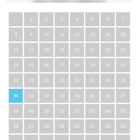
1
2
3
4
5
6
7
8
9
10
11
12
13
14
15
16
17
18
19
20
21
22
23
24
25
26
27
28
29
30
31
32
33
34
35
36
37
38
39
40
41
42
43
44
45
46
47
48
49
50
51
52
53
54
55
56
57
58
59
60
61
62
63