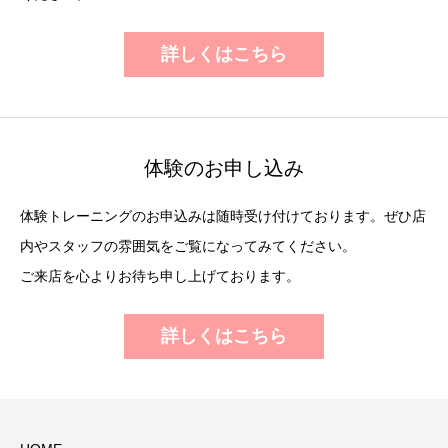
詳しくはこちら
体験のお申し込み
体験トレーニングのお申込みは随時受け付けております。ぜひ店
内やスタッフの雰囲気をご覧になってみてください。
ご来店を心よりお待ち申し上げております。
詳しくはこちら