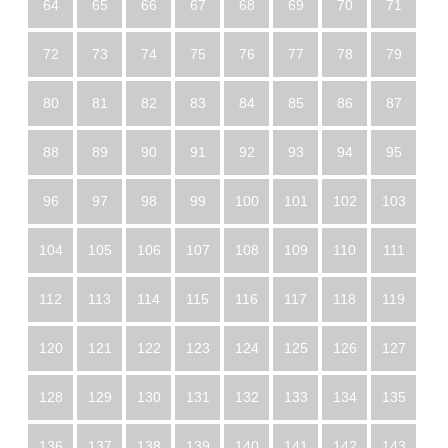
64
65
66
67
68
69
70
71
72
73
74
75
76
77
78
79
80
81
82
83
84
85
86
87
88
89
90
91
92
93
94
95
96
97
98
99
100
101
102
103
104
105
106
107
108
109
110
111
112
113
114
115
116
117
118
119
120
121
122
123
124
125
126
127
128
129
130
131
132
133
134
135
136
137
138
139
140
141
142
143