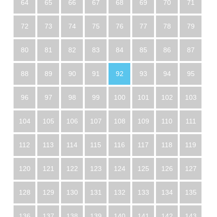
64
65
66
67
68
69
70
71
72
73
74
75
76
77
78
79
80
81
82
83
84
85
86
87
88
89
90
91
92
93
94
95
96
97
98
99
100
101
102
103
104
105
106
107
108
109
110
111
112
113
114
115
116
117
118
119
120
121
122
123
124
125
126
127
128
129
130
131
132
133
134
135
136
137
138
139
140
141
142
143