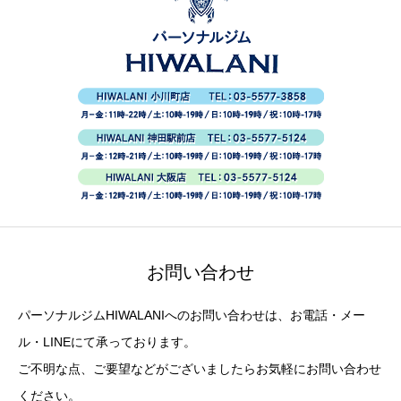
お問い合わせ
パーソナルジムHIWALANIへのお問い合わせは、お電話・メー
ル・LINEにて承っております。
ご不明な点、ご要望などがございましたらお気軽にお問い合わせ
ください。