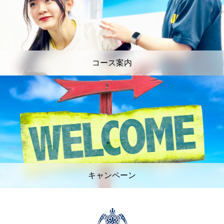
コース案内
キャンペーン