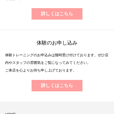
詳しくはこちら
体験のお申し込み
体験トレーニングのお申込みは随時受け付けております。ぜひ店
内やスタッフの雰囲気をご覧になってみてください。
ご来店を心よりお待ち申し上げております。
詳しくはこちら