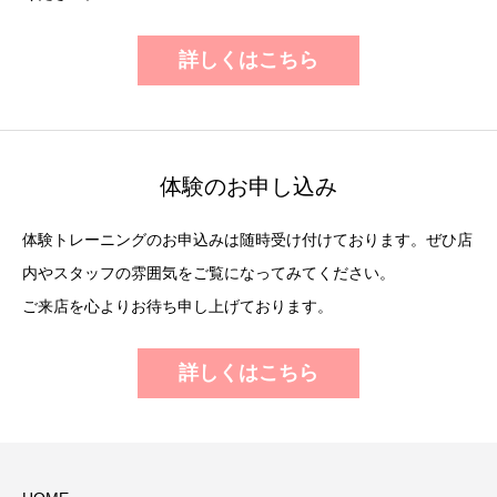
詳しくはこちら
体験のお申し込み
体験トレーニングのお申込みは随時受け付けております。ぜひ店
内やスタッフの雰囲気をご覧になってみてください。
ご来店を心よりお待ち申し上げております。
詳しくはこちら