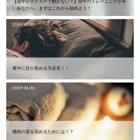
【背中がガチガチで動かない？】背中のトレーニングが辛
いあなたへ。まずはこれから始めよう！
STAFF BLOG
夜中に目が覚める方必見！！
STAFF BLOG
睡眠の質を高めるためには！？