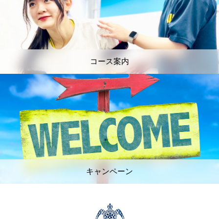
コース案内
キャンペーン