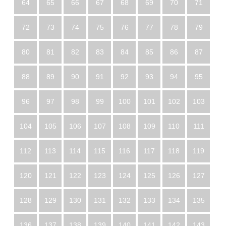
64
65
66
67
68
69
70
71
72
73
74
75
76
77
78
79
80
81
82
83
84
85
86
87
88
89
90
91
92
93
94
95
96
97
98
99
100
101
102
103
104
105
106
107
108
109
110
111
112
113
114
115
116
117
118
119
120
121
122
123
124
125
126
127
128
129
130
131
132
133
134
135
136
137
138
139
140
141
142
143