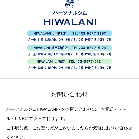
お問い合わせ
パーソナルジムHIWALANIへのお問い合わせは、お電話・メー
ル・LINEにて承っております。
ご不明な点、ご要望などがございましたらお気軽にお問い合わせ
ください。