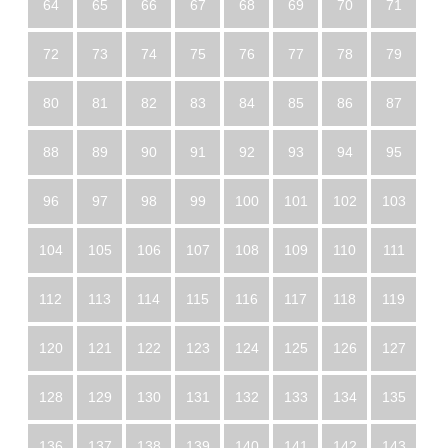
64
65
66
67
68
69
70
71
72
73
74
75
76
77
78
79
80
81
82
83
84
85
86
87
88
89
90
91
92
93
94
95
96
97
98
99
100
101
102
103
104
105
106
107
108
109
110
111
112
113
114
115
116
117
118
119
120
121
122
123
124
125
126
127
128
129
130
131
132
133
134
135
136
137
138
139
140
141
142
143