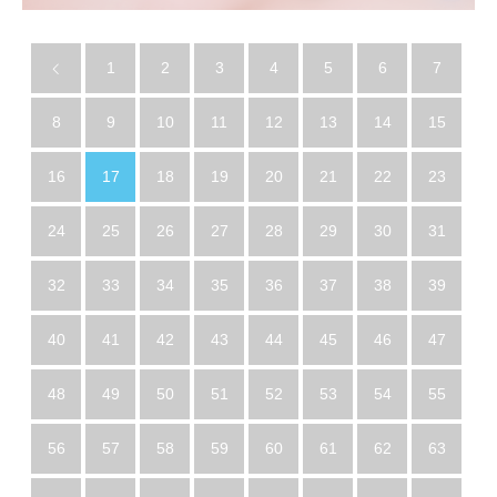
1
2
3
4
5
6
7
8
9
10
11
12
13
14
15
16
17
18
19
20
21
22
23
24
25
26
27
28
29
30
31
32
33
34
35
36
37
38
39
40
41
42
43
44
45
46
47
48
49
50
51
52
53
54
55
56
57
58
59
60
61
62
63