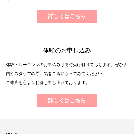
詳しくはこちら
体験のお申し込み
体験トレーニングのお申込みは随時受け付けております。ぜひ店
内やスタッフの雰囲気をご覧になってみてください。
ご来店を心よりお待ち申し上げております。
詳しくはこちら