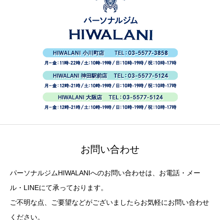
お問い合わせ
パーソナルジムHIWALANIへのお問い合わせは、お電話・メー
ル・LINEにて承っております。
ご不明な点、ご要望などがございましたらお気軽にお問い合わせ
ください。