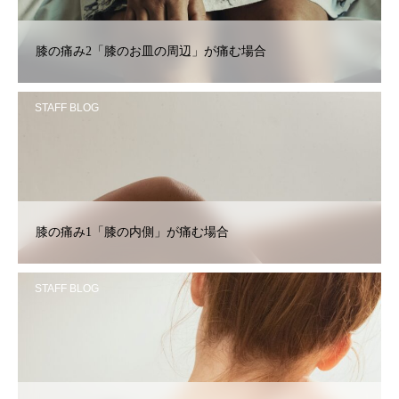
膝の痛み2「膝のお皿の周辺」が痛む場合
STAFF BLOG
膝の痛み1「膝の内側」が痛む場合
STAFF BLOG