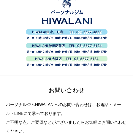
お問い合わせ
パーソナルジムHIWALANIへのお問い合わせは、お電話・メー
ル・LINEにて承っております。
ご不明な点、ご要望などがございましたらお気軽にお問い合わせ
ください。