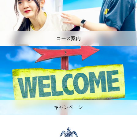
コース案内
キャンペーン