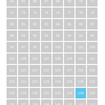
64
65
66
67
68
69
70
71
72
73
74
75
76
77
78
79
80
81
82
83
84
85
86
87
88
89
90
91
92
93
94
95
96
97
98
99
100
101
102
103
104
105
106
107
108
109
110
111
112
113
114
115
116
117
118
119
120
121
122
123
124
125
126
127
128
129
130
131
132
133
134
135
136
137
138
139
140
141
142
143