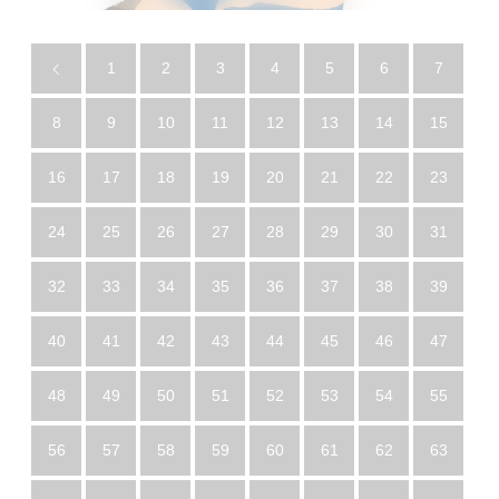
1
2
3
4
5
6
7
8
9
10
11
12
13
14
15
16
17
18
19
20
21
22
23
24
25
26
27
28
29
30
31
32
33
34
35
36
37
38
39
40
41
42
43
44
45
46
47
48
49
50
51
52
53
54
55
56
57
58
59
60
61
62
63