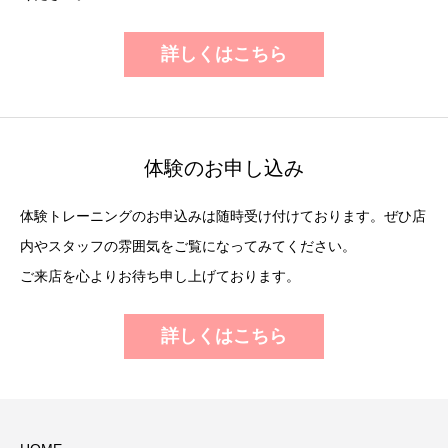
詳しくはこちら
体験のお申し込み
体験トレーニングのお申込みは随時受け付けております。ぜひ店
内やスタッフの雰囲気をご覧になってみてください。
ご来店を心よりお待ち申し上げております。
詳しくはこちら