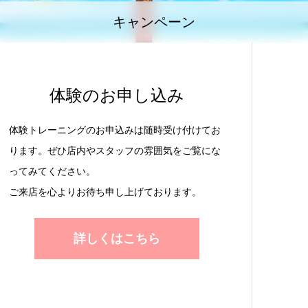
キャンペーン
体験のお申し込み
体験トレーニングのお申込みは随時受け付けてお
ります。ぜひ店内やスタッフの雰囲気をご覧にな
ってみてください。
ご来店を心よりお待ち申し上げております。
詳しくはこちら