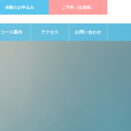
体験のお申込み
ご予約（会員様）
コース案内
アクセス
お問い合わせ