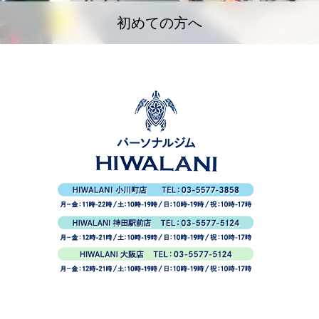
初めての方へ