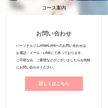
コース案内
お問い合わせ
パーソナルジムHIWALANIへのお問い合わせは、
お電話・メール・LINEにて承っております。
ご不明な点、ご要望などがございましたらお気軽
にお問い合わせください。
詳しくはこちら