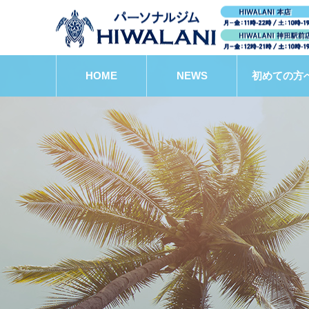
HOME
NEWS
初めての方