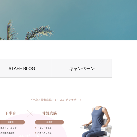
STAFF BLOG
キャンペーン
STAFF BLOG