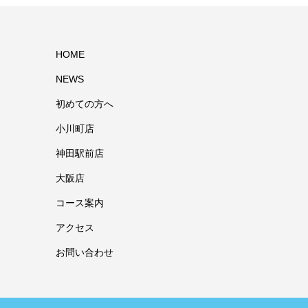
HOME
NEWS
初めての方へ
小川町店
神田駅前店
大阪店
コース案内
アクセス
お問い合わせ