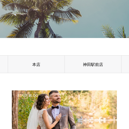
本店
神田駅前店
STAFF BLOG