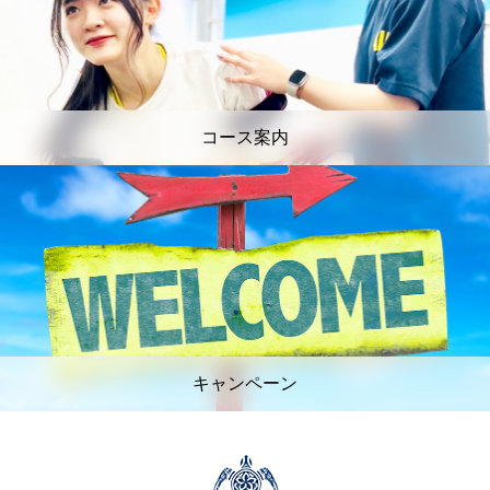
コース案内
キャンペーン