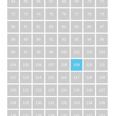
64
65
66
67
68
69
70
71
72
73
74
75
76
77
78
79
80
81
82
83
84
85
86
87
88
89
90
91
92
93
94
95
96
97
98
99
100
101
102
103
104
105
106
107
108
109
110
111
112
113
114
115
116
117
118
119
120
121
122
123
124
125
126
127
128
129
130
131
132
133
134
135
136
137
138
139
140
141
142
143