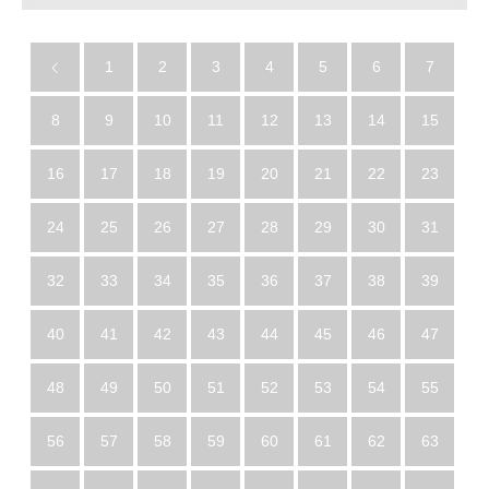
1
2
3
4
5
6
7
8
9
10
11
12
13
14
15
16
17
18
19
20
21
22
23
24
25
26
27
28
29
30
31
32
33
34
35
36
37
38
39
40
41
42
43
44
45
46
47
48
49
50
51
52
53
54
55
56
57
58
59
60
61
62
63