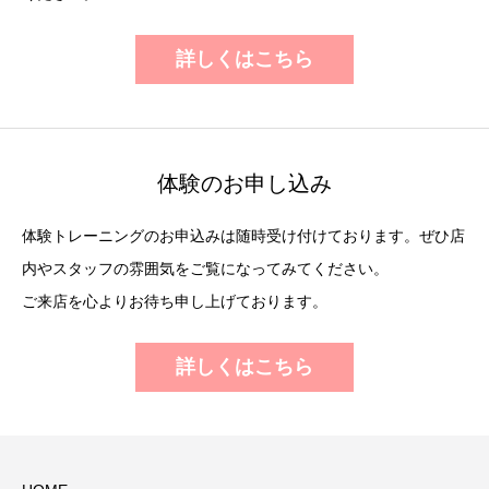
詳しくはこちら
体験のお申し込み
体験トレーニングのお申込みは随時受け付けております。ぜひ店
内やスタッフの雰囲気をご覧になってみてください。
ご来店を心よりお待ち申し上げております。
詳しくはこちら