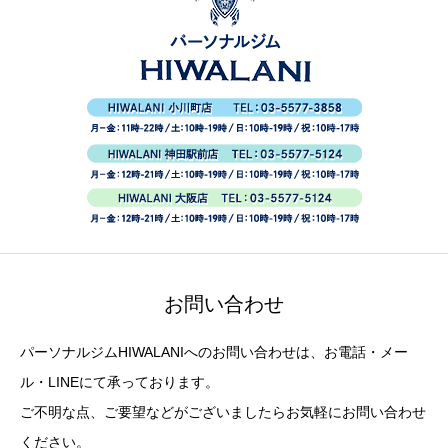
お問い合わせ
パーソナルジムHIWALANIへのお問い合わせは、お電話・メー
ル・LINEにて承っております。
ご不明な点、ご要望などがございましたらお気軽にお問い合わせ
ください。