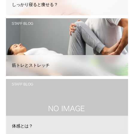
しっかり寝ると痩せる？
STAFF BLOG
筋トレとストレッチ
STAFF BLOG
体感とは？