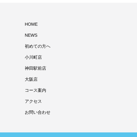
HOME
NEWS
初めての方へ
小川町店
神田駅前店
大阪店
コース案内
アクセス
お問い合わせ