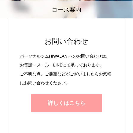
コース案内
お問い合わせ
パーソナルジムHIWALANIへのお問い合わせは、
お電話・メール・LINEにて承っております。
ご不明な点、ご要望などがございましたらお気軽
にお問い合わせください。
詳しくはこちら