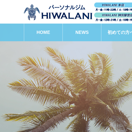
HOME
NEWS
初めての方