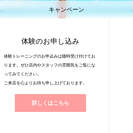
キャンペーン
体験のお申し込み
体験トレーニングのお申込みは随時受け付けてお
ります。ぜひ店内やスタッフの雰囲気をご覧にな
ってみてください。
ご来店を心よりお待ち申し上げております。
詳しくはこちら