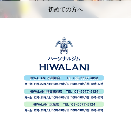
初めての方へ