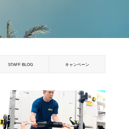
STAFF BLOG
キャンペーン
STAFF BLOG