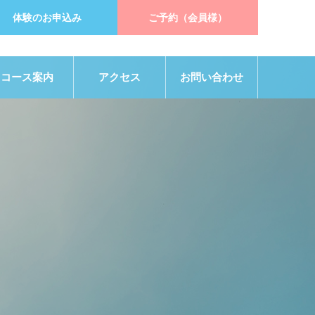
体験のお申込み
ご予約（会員様）
コース案内
アクセス
お問い合わせ