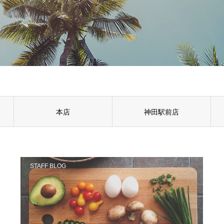
本店
神田駅前店
STAFF BLOG