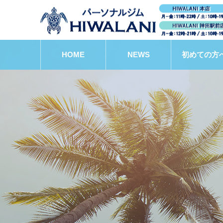
HOME
NEWS
初めての方