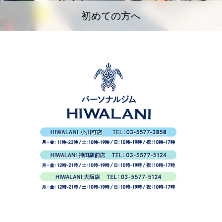
初めての方へ