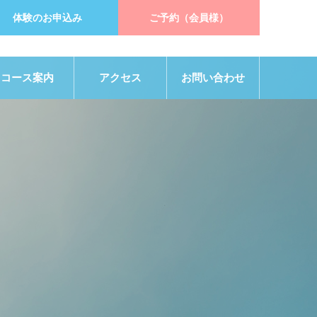
体験のお申込み
ご予約（会員様）
コース案内
アクセス
お問い合わせ