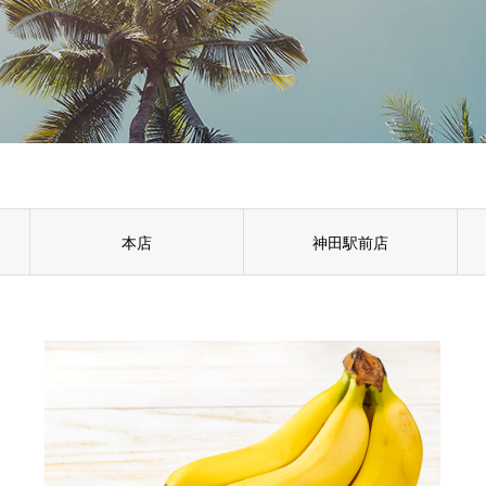
本店
神田駅前店
STAFF BLOG