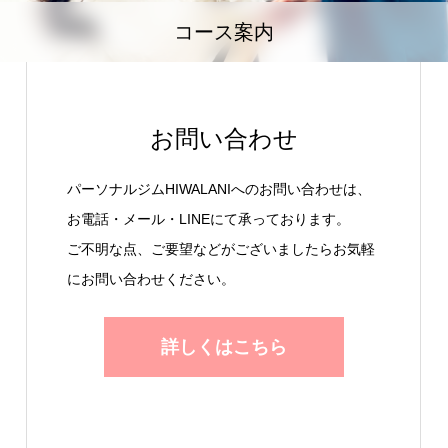
コース案内
お問い合わせ
パーソナルジムHIWALANIへのお問い合わせは、
お電話・メール・LINEにて承っております。
ご不明な点、ご要望などがございましたらお気軽
にお問い合わせください。
詳しくはこちら