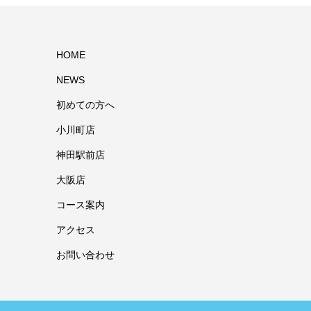
HOME
NEWS
初めての方へ
小川町店
神田駅前店
大阪店
コース案内
アクセス
お問い合わせ