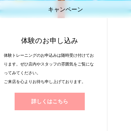
キャンペーン
体験のお申し込み
体験トレーニングのお申込みは随時受け付けてお
ります。ぜひ店内やスタッフの雰囲気をご覧にな
ってみてください。
ご来店を心よりお待ち申し上げております。
詳しくはこちら