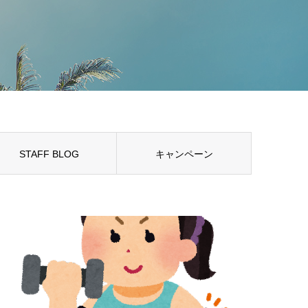
STAFF BLOG
キャンペーン
STAFF BLOG