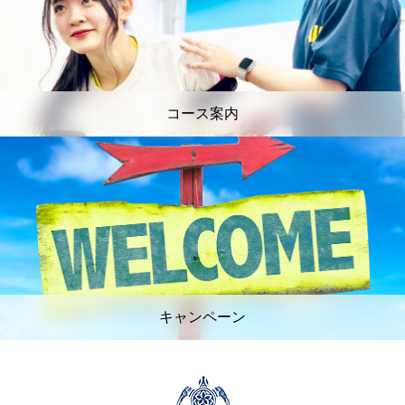
コース案内
キャンペーン