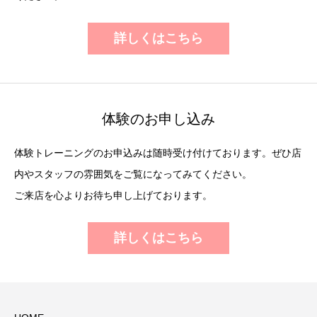
詳しくはこちら
体験のお申し込み
体験トレーニングのお申込みは随時受け付けております。ぜひ店
内やスタッフの雰囲気をご覧になってみてください。
ご来店を心よりお待ち申し上げております。
詳しくはこちら