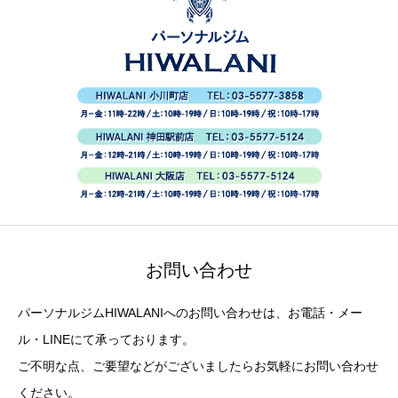
お問い合わせ
パーソナルジムHIWALANIへのお問い合わせは、お電話・メー
ル・LINEにて承っております。
ご不明な点、ご要望などがございましたらお気軽にお問い合わせ
ください。