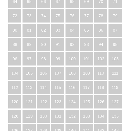
64
65
66
67
68
69
70
71
72
73
74
75
76
77
78
79
80
81
82
83
84
85
86
87
88
89
90
91
92
93
94
95
96
97
98
99
100
101
102
103
104
105
106
107
108
109
110
111
112
113
114
115
116
117
118
119
120
121
122
123
124
125
126
127
128
129
130
131
132
133
134
135
136
137
138
139
140
141
142
143