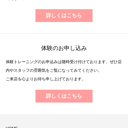
詳しくはこちら
体験のお申し込み
体験トレーニングのお申込みは随時受け付けております。ぜひ店
内やスタッフの雰囲気をご覧になってみてください。
ご来店を心よりお待ち申し上げております。
詳しくはこちら