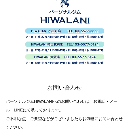
お問い合わせ
パーソナルジムHIWALANIへのお問い合わせは、お電話・メー
ル・LINEにて承っております。
ご不明な点、ご要望などがございましたらお気軽にお問い合わせ
ください。