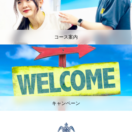
コース案内
キャンペーン