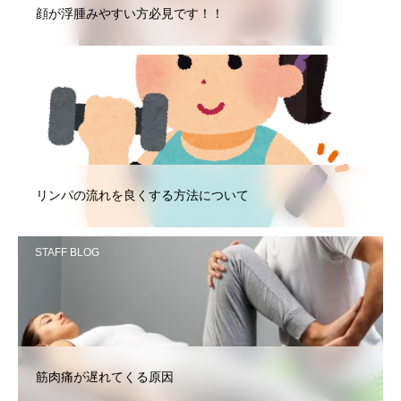
顔が浮腫みやすい方必見です！！
STAFF BLOG
リンパの流れを良くする方法について
STAFF BLOG
筋肉痛が遅れてくる原因