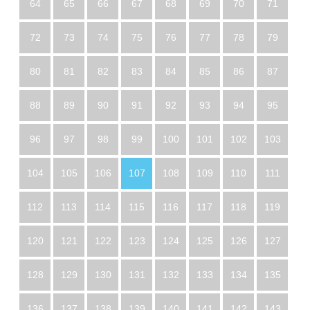
64
65
66
67
68
69
70
71
72
73
74
75
76
77
78
79
80
81
82
83
84
85
86
87
88
89
90
91
92
93
94
95
96
97
98
99
100
101
102
103
104
105
106
107
108
109
110
111
112
113
114
115
116
117
118
119
120
121
122
123
124
125
126
127
128
129
130
131
132
133
134
135
136
137
138
139
140
141
142
143