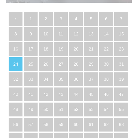
1
2
3
4
5
6
7
8
9
10
11
12
13
14
15
16
17
18
19
20
21
22
23
24
25
26
27
28
29
30
31
32
33
34
35
36
37
38
39
40
41
42
43
44
45
46
47
48
49
50
51
52
53
54
55
56
57
58
59
60
61
62
63