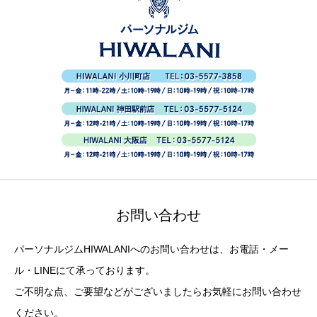
お問い合わせ
パーソナルジムHIWALANIへのお問い合わせは、お電話・メー
ル・LINEにて承っております。
ご不明な点、ご要望などがございましたらお気軽にお問い合わせ
ください。