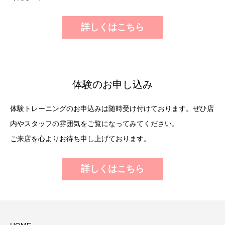
詳しくはこちら
体験のお申し込み
体験トレーニングのお申込みは随時受け付けております。ぜひ店
内やスタッフの雰囲気をご覧になってみてください。
ご来店を心よりお待ち申し上げております。
詳しくはこちら