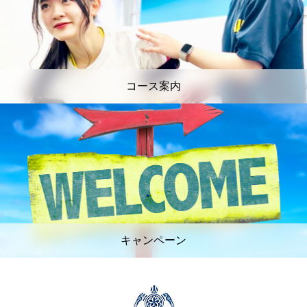
コース案内
キャンペーン