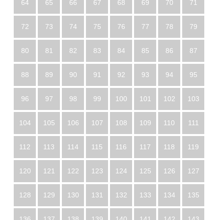
64
65
66
67
68
69
70
71
72
73
74
75
76
77
78
79
80
81
82
83
84
85
86
87
88
89
90
91
92
93
94
95
96
97
98
99
100
101
102
103
104
105
106
107
108
109
110
111
112
113
114
115
116
117
118
119
120
121
122
123
124
125
126
127
128
129
130
131
132
133
134
135
136
137
138
139
140
141
142
143