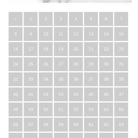
1
2
3
4
5
6
7
8
9
10
11
12
13
14
15
16
17
18
19
20
21
22
23
24
25
26
27
28
29
30
31
32
33
34
35
36
37
38
39
40
41
42
43
44
45
46
47
48
49
50
51
52
53
54
55
56
57
58
59
60
61
62
63