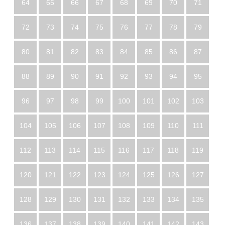
64
65
66
67
68
69
70
71
72
73
74
75
76
77
78
79
80
81
82
83
84
85
86
87
88
89
90
91
92
93
94
95
96
97
98
99
100
101
102
103
104
105
106
107
108
109
110
111
112
113
114
115
116
117
118
119
120
121
122
123
124
125
126
127
128
129
130
131
132
133
134
135
136
137
138
139
140
141
142
143