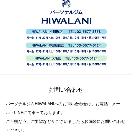
お問い合わせ
パーソナルジムHIWALANIへのお問い合わせは、お電話・メー
ル・LINEにて承っております。
ご不明な点、ご要望などがございましたらお気軽にお問い合わせ
ください。