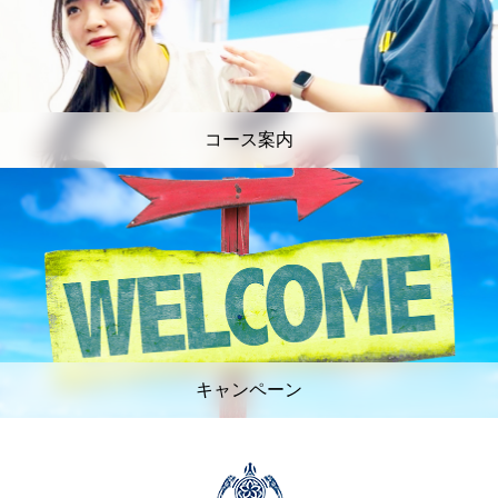
コース案内
キャンペーン