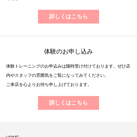
詳しくはこちら
体験のお申し込み
体験トレーニングのお申込みは随時受け付けております。ぜひ店
内やスタッフの雰囲気をご覧になってみてください。
ご来店を心よりお待ち申し上げております。
詳しくはこちら