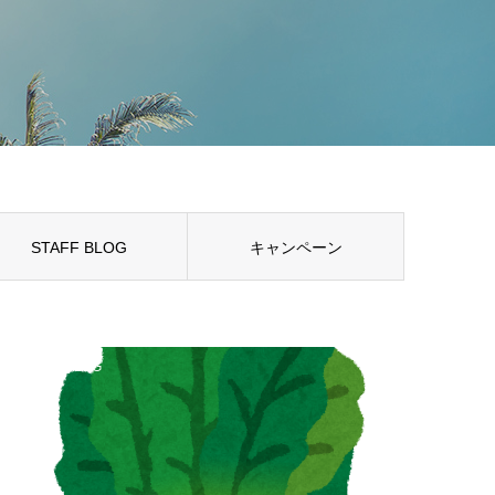
STAFF BLOG
キャンペーン
STAFF BLOG