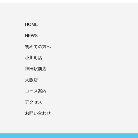
HOME
NEWS
初めての方へ
小川町店
神田駅前店
大阪店
コース案内
アクセス
お問い合わせ