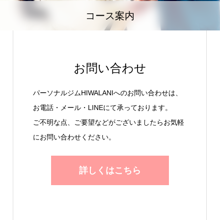
コース案内
お問い合わせ
パーソナルジムHIWALANIへのお問い合わせは、
お電話・メール・LINEにて承っております。
ご不明な点、ご要望などがございましたらお気軽
にお問い合わせください。
詳しくはこちら