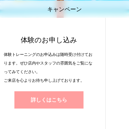
キャンペーン
体験のお申し込み
体験トレーニングのお申込みは随時受け付けてお
ります。ぜひ店内やスタッフの雰囲気をご覧にな
ってみてください。
ご来店を心よりお待ち申し上げております。
詳しくはこちら