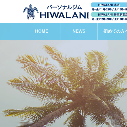
HOME
NEWS
初めての方