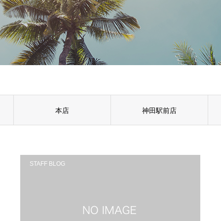
本店
神田駅前店
STAFF BLOG