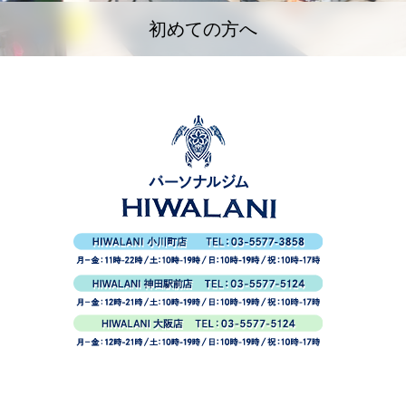
初めての方へ