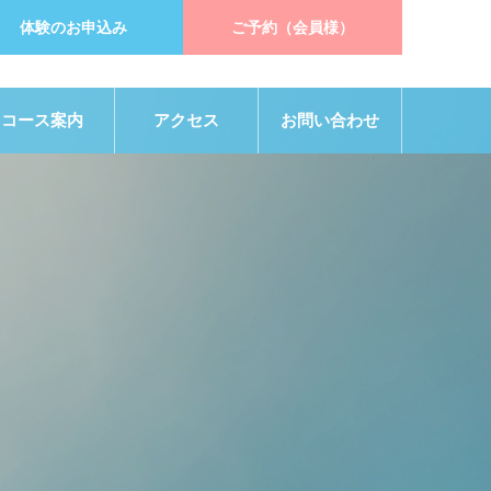
体験のお申込み
ご予約（会員様）
コース案内
アクセス
お問い合わせ