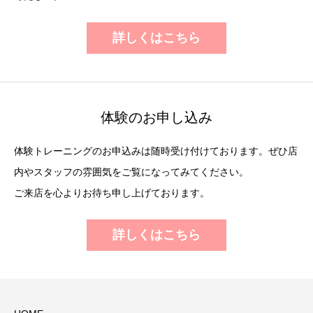
詳しくはこちら
体験のお申し込み
体験トレーニングのお申込みは随時受け付けております。ぜひ店
内やスタッフの雰囲気をご覧になってみてください。
ご来店を心よりお待ち申し上げております。
詳しくはこちら