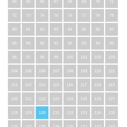
64
65
66
67
68
69
70
71
72
73
74
75
76
77
78
79
80
81
82
83
84
85
86
87
88
89
90
91
92
93
94
95
96
97
98
99
100
101
102
103
104
105
106
107
108
109
110
111
112
113
114
115
116
117
118
119
120
121
122
123
124
125
126
127
128
129
130
131
132
133
134
135
136
137
138
139
140
141
142
143