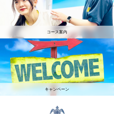
コース案内
キャンペーン