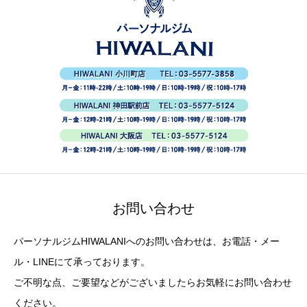
お問い合わせ
パーソナルジムHIWALANIへのお問い合わせは、お電話・メー
ル・LINEにて承っております。
ご不明な点、ご要望などがございましたらお気軽にお問い合わせ
ください。