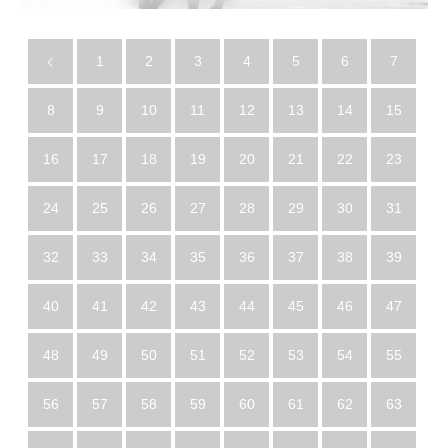
1
2
3
4
5
6
7
8
9
10
11
12
13
14
15
16
17
18
19
20
21
22
23
24
25
26
27
28
29
30
31
32
33
34
35
36
37
38
39
40
41
42
43
44
45
46
47
48
49
50
51
52
53
54
55
56
57
58
59
60
61
62
63