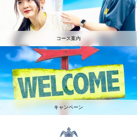
コース案内
キャンペーン