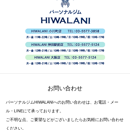
お問い合わせ
パーソナルジムHIWALANIへのお問い合わせは、お電話・メー
ル・LINEにて承っております。
ご不明な点、ご要望などがございましたらお気軽にお問い合わせ
ください。