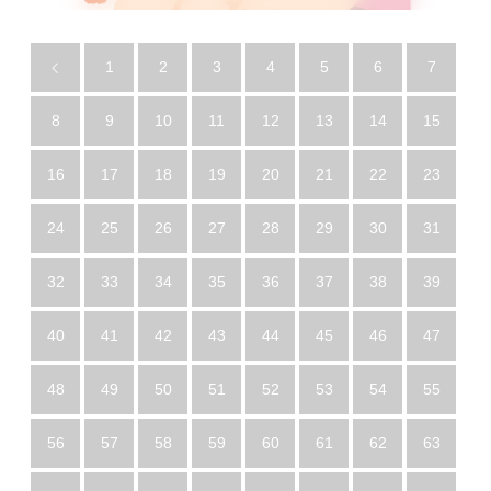
1
2
3
4
5
6
7
8
9
10
11
12
13
14
15
16
17
18
19
20
21
22
23
24
25
26
27
28
29
30
31
32
33
34
35
36
37
38
39
40
41
42
43
44
45
46
47
48
49
50
51
52
53
54
55
56
57
58
59
60
61
62
63