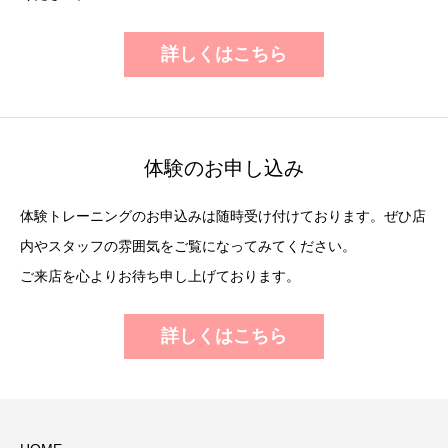
詳しくはこちら
体験のお申し込み
体験トレーニングのお申込みは随時受け付けております。ぜひ店
内やスタッフの雰囲気をご覧になってみてください。
ご来店を心よりお待ち申し上げております。
詳しくはこちら