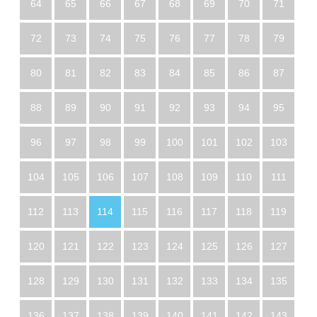
64
65
66
67
68
69
70
71
72
73
74
75
76
77
78
79
80
81
82
83
84
85
86
87
88
89
90
91
92
93
94
95
96
97
98
99
100
101
102
103
104
105
106
107
108
109
110
111
112
113
114
115
116
117
118
119
120
121
122
123
124
125
126
127
128
129
130
131
132
133
134
135
136
137
138
139
140
141
142
143