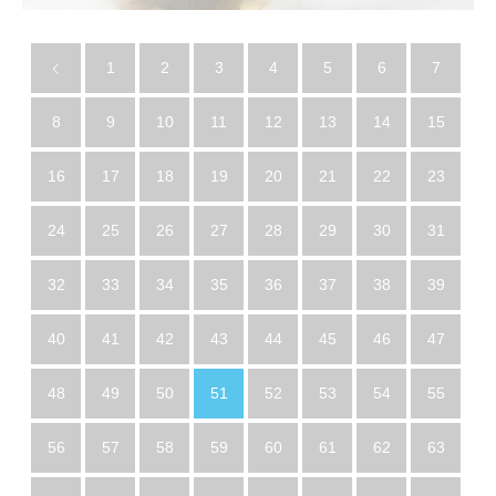
1
2
3
4
5
6
7
8
9
10
11
12
13
14
15
16
17
18
19
20
21
22
23
24
25
26
27
28
29
30
31
32
33
34
35
36
37
38
39
40
41
42
43
44
45
46
47
48
49
50
51
52
53
54
55
56
57
58
59
60
61
62
63