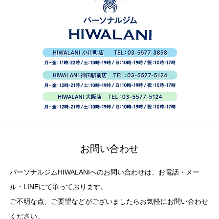
お問い合わせ
パーソナルジムHIWALANIへのお問い合わせは、お電話・メー
ル・LINEにて承っております。
ご不明な点、ご要望などがございましたらお気軽にお問い合わせ
ください。