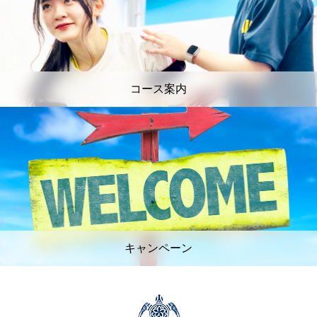
コース案内
キャンペーン