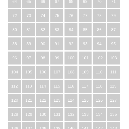
64
65
66
67
68
69
70
71
72
73
74
75
76
77
78
79
80
81
82
83
84
85
86
87
88
89
90
91
92
93
94
95
96
97
98
99
100
101
102
103
104
105
106
107
108
109
110
111
112
113
114
115
116
117
118
119
120
121
122
123
124
125
126
127
128
129
130
131
132
133
134
135
136
137
138
139
140
141
142
143