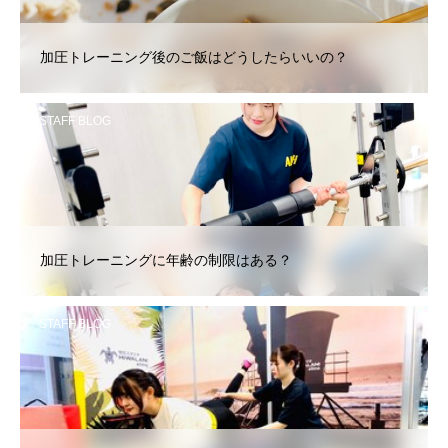
加圧トレーニング後のご飯はどうしたらいいの？
STAFF BLOG
加圧トレーニングに年齢の制限はある？
STAFF BLOG