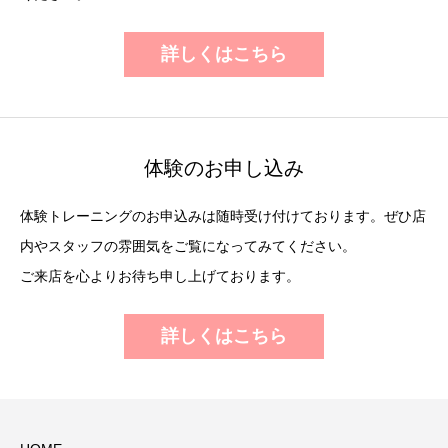
詳しくはこちら
体験のお申し込み
体験トレーニングのお申込みは随時受け付けております。ぜひ店
内やスタッフの雰囲気をご覧になってみてください。
ご来店を心よりお待ち申し上げております。
詳しくはこちら