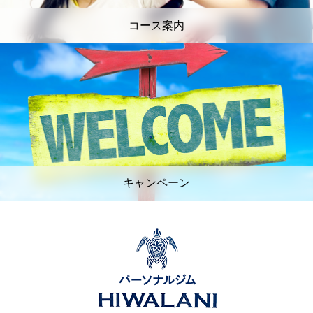
コース案内
キャンペーン