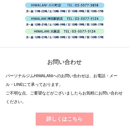
お問い合わせ
パーソナルジムHIWALANIへのお問い合わせは、お電話・メー
ル・LINEにて承っております。
ご不明な点、ご要望などがございましたらお気軽にお問い合わせ
ください。
詳しくはこちら