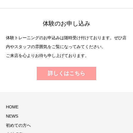
体験のお申し込み
体験トレーニングのお申込みは随時受け付けております。ぜひ店
内やスタッフの雰囲気をご覧になってみてください。
ご来店を心よりお待ち申し上げております。
詳しくはこちら
HOME
NEWS
初めての方へ