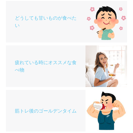
どうしても甘いものが食べた
い
疲れている時にオススメな食
べ物
筋トレ後のゴールデンタイム