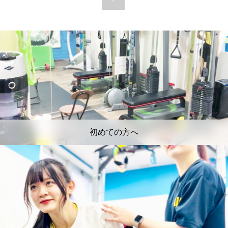
初めての方へ