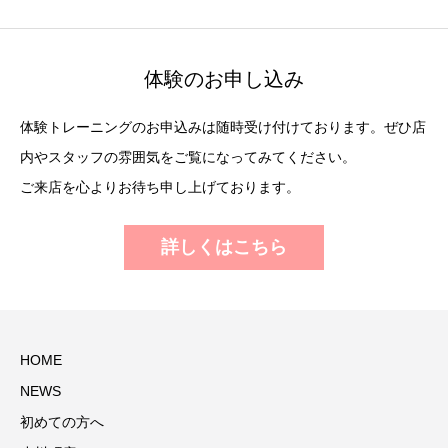
体験のお申し込み
体験トレーニングのお申込みは随時受け付けております。ぜひ店
内やスタッフの雰囲気をご覧になってみてください。
ご来店を心よりお待ち申し上げております。
詳しくはこちら
HOME
NEWS
初めての方へ