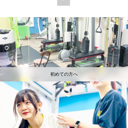
初めての方へ