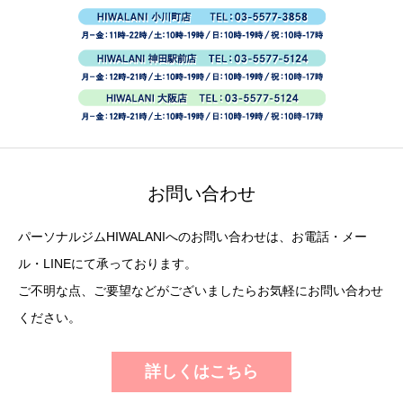
お問い合わせ
パーソナルジムHIWALANIへのお問い合わせは、お電話・メー
ル・LINEにて承っております。
ご不明な点、ご要望などがございましたらお気軽にお問い合わせ
ください。
詳しくはこちら