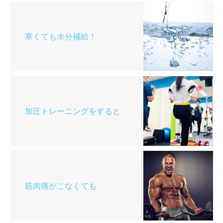
寒くても水分補給！
加圧トレーニングをすると
筋肉痛がこなくても