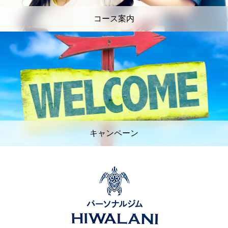
コース案内
キャンペーン